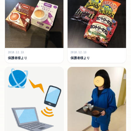
2018.12.13
2018.12.13
保護者様より
保護者様より