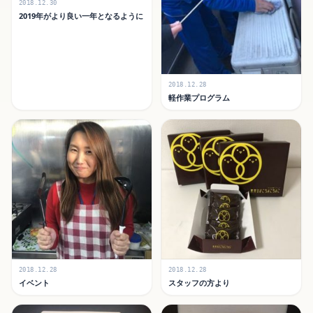
2018.12.30
2019年がより良い一年となるように
2018.12.28
軽作業プログラム
2018.12.28
2018.12.28
イベント
スタッフの方より