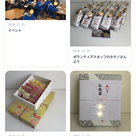
2018.12.25
イベント
2018.12.25
ボランティアスタッフのタテノさん
より