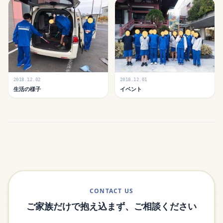
2018.12.02
2018.12.01
生活の様子
イベント
CONTACT US
ご家族だけで抱え込まず、ご相談ください