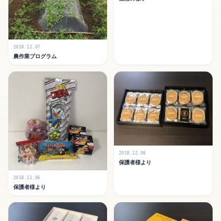
2018.12.07
農作業プログラム
2018.12.06
保護者様より
2018.12.06
保護者様より