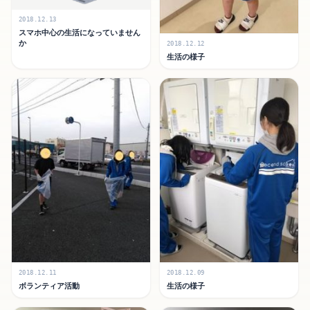
2018.12.13
スマホ中心の生活になっていません
か
2018.12.12
生活の様子
2018.12.11
2018.12.09
ボランティア活動
生活の様子