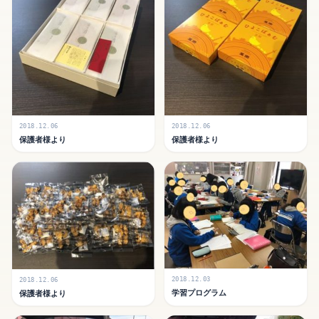
2018.12.06
2018.12.06
保護者様より
保護者様より
2018.12.03
2018.12.06
学習プログラム
保護者様より