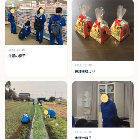
2018.12.08
生活の様子
2018.12.08
保護者様より
2018.12.06
生活の様子