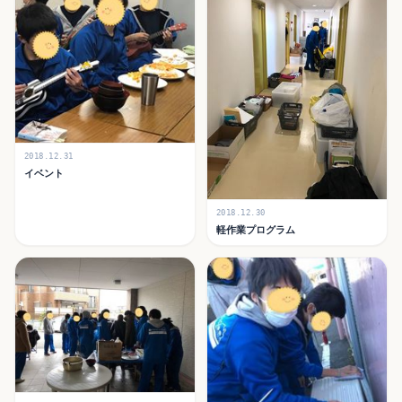
2018.12.31
イベント
2018.12.30
軽作業プログラム