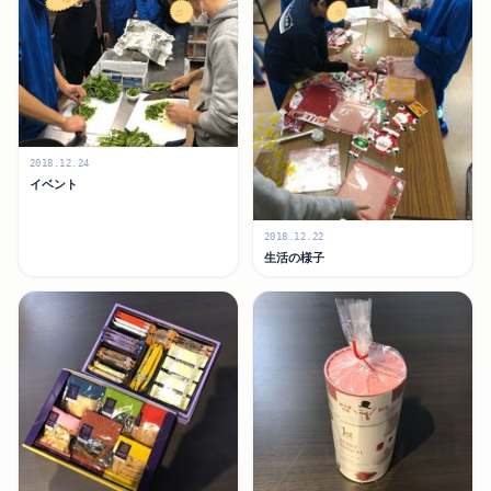
2018.12.24
イベント
2018.12.22
生活の様子