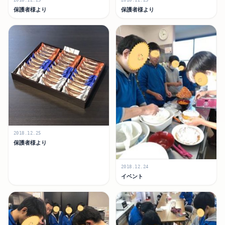
2018.12.25
2018.12.25
保護者様より
保護者様より
2018.12.25
保護者様より
2018.12.24
イベント