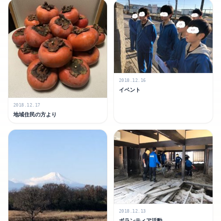
2018.12.16
イベント
2018.12.17
地域住民の方より
2018.12.13
ボランティア活動