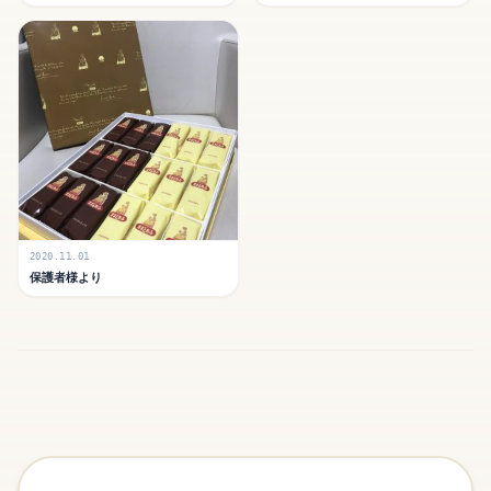
2020.11.01
保護者様より