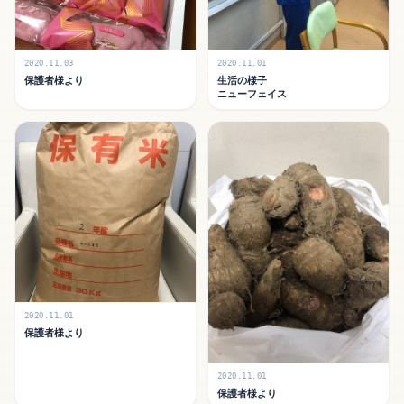
2020.11.03
2020.11.01
保護者様より
生活の様子
ニューフェイス
2020.11.01
保護者様より
2020.11.01
保護者様より