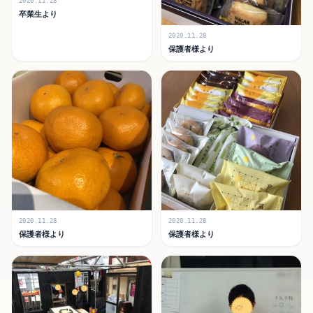
2020.11.28
卒業生より
2020.11.28
保護者様より
2020.11.28
2020.11.28
保護者様より
保護者様より