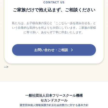
CONTACT US
ご家族だけで抱え込まず、ご相談ください
私たちは、お子様自身の安心と「ここなら一歩を踏み出せる」と
いう自発的な気持ちを何よりも大切にしています。ご家族の皆様
に寄り添い、あせらず丁寧に伴走いたします。
お問い合わせ・ご相談
-->
一般社団法人日本フリースクール機構
セカンドスクール
運営団体
個人情報保護方針
反社会的勢力に対する基本方針