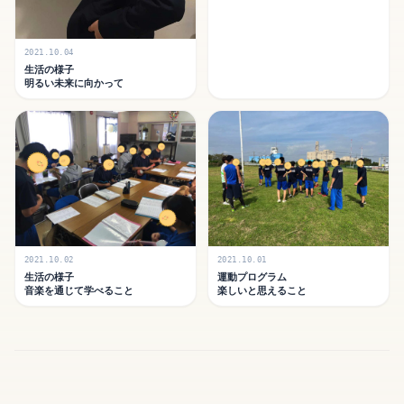
2021.10.04
生活の様子
明るい未来に向かって
2021.10.02
2021.10.01
生活の様子
運動プログラム
音楽を通じて学べること
楽しいと思えること