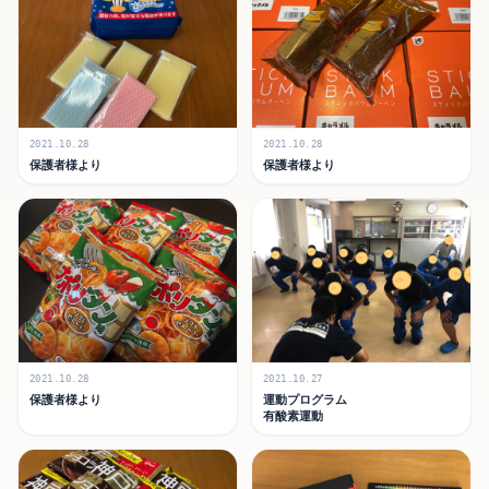
2021.10.28
2021.10.28
保護者様より
保護者様より
2021.10.28
2021.10.27
保護者様より
運動プログラム
有酸素運動