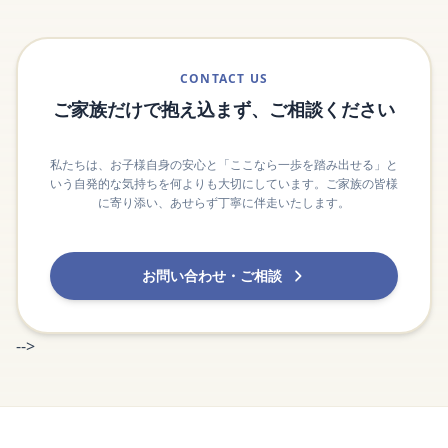
CONTACT US
ご家族だけで抱え込まず、ご相談ください
私たちは、お子様自身の安心と「ここなら一歩を踏み出せる」と
いう自発的な気持ちを何よりも大切にしています。ご家族の皆様
に寄り添い、あせらず丁寧に伴走いたします。
お問い合わせ・ご相談
-->