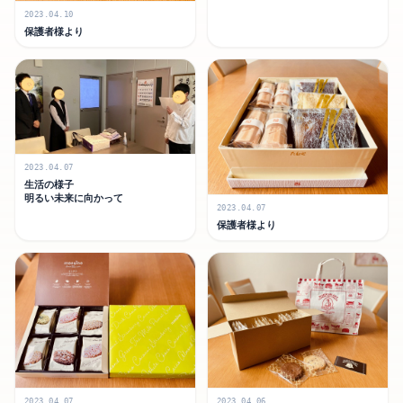
2023.04.10
保護者様より
2023.04.07
生活の様子
明るい未来に向かって
2023.04.07
保護者様より
2023.04.07
2023.04.06