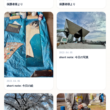
保護者様より
保護者様より
2023.04.05
short note: 今日の写真
2023.04.06
short note: 今日の絵