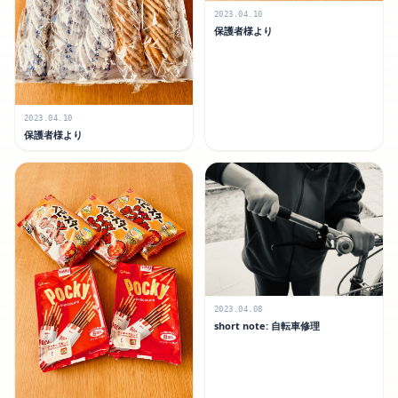
2023.04.10
保護者様より
2023.04.10
保護者様より
2023.04.08
short note: 自転車修理