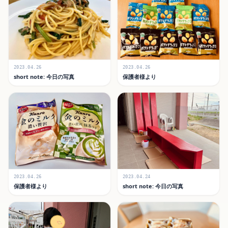
2023.04.26
2023.04.26
short note: 今日の写真
保護者様より
2023.04.26
2023.04.24
保護者様より
short note: 今日の写真