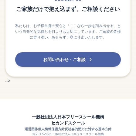
ご家族だけで抱え込まず、ご相談ください
私たちは、お子様自身の安心と「ここなら一歩を踏み出せる」と
いう自発的な気持ちを何よりも大切にしています。ご家族の皆様
に寄り添い、あせらず丁寧に伴走いたします。
お問い合わせ・ご相談
-->
一般社団法人日本フリースクール機構
セカンドスクール
運営団体
個人情報保護方針
反社会的勢力に対する基本方針
© 2017-2026 一般社団法人日本フリースクール機構