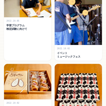
2022.10.05
学習プログラム
検定試験に向けて
2022.10.02
イベント
ミュージックフェス
2022.10.02