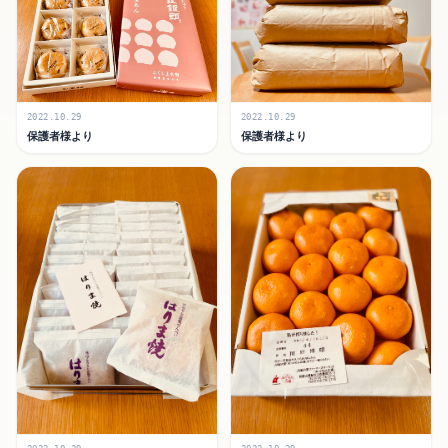
2022.10.29
2022.10.29
保護者様より
保護者様より