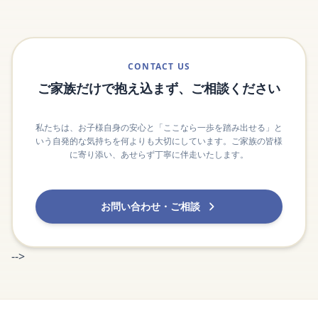
CONTACT US
ご家族だけで抱え込まず、ご相談ください
私たちは、お子様自身の安心と「ここなら一歩を踏み出せる」と
いう自発的な気持ちを何よりも大切にしています。ご家族の皆様
に寄り添い、あせらず丁寧に伴走いたします。
お問い合わせ・ご相談
-->