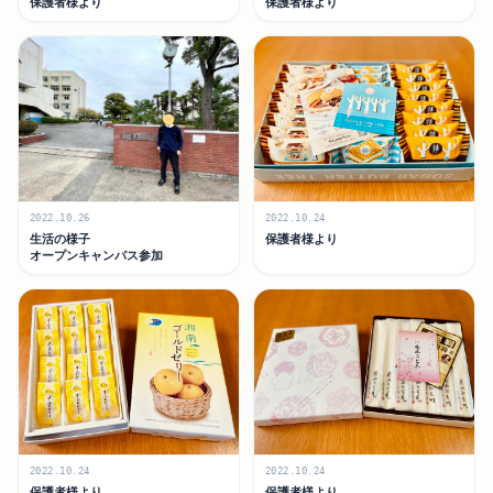
保護者様より
保護者様より
2022.10.26
2022.10.24
生活の様子
保護者様より
オープンキャンパス参加
2022.10.24
2022.10.24
保護者様より
保護者様より