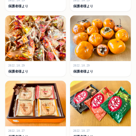
2022.10.29
2022.10.29
保護者様より
保護者様より
2022.10.29
2022.10.29
保護者様より
保護者様より
2022.10.27
2022.10.27