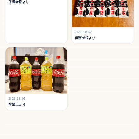
保護者様より
2022.10.02
保護者様より
2022.10.01
卒業生より