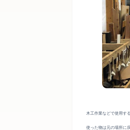
木工作業などで使用す
使った物は元の場所に