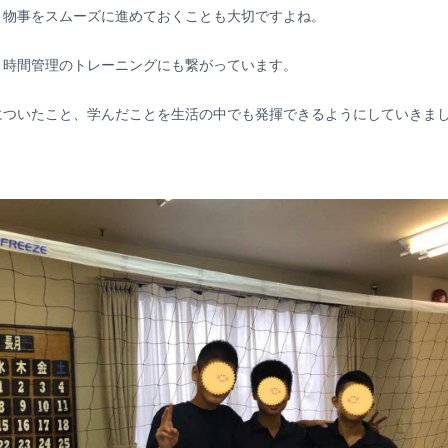
、物事をスムーズに進めておくことも大切ですよね。
、時間管理のトレーニングにも繋がっています。
についたこと、学んだことを生活の中でも発揮できるようにしていきま