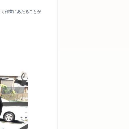
よく作業にあたることが