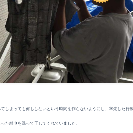
いてしまっても何もしないという時間を作らないようにし、率先した行
取った雑巾を洗って干してくれていました。