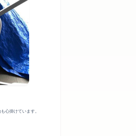
動も心掛けています。