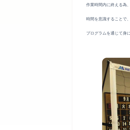
作業時間内に終える為
時間を意識することで
プログラムを通じて身