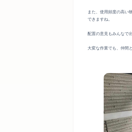
また、使用頻度の高い
できますね。
配置の意見もみんなで
大変な作業でも、仲間