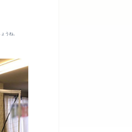
しょうね。