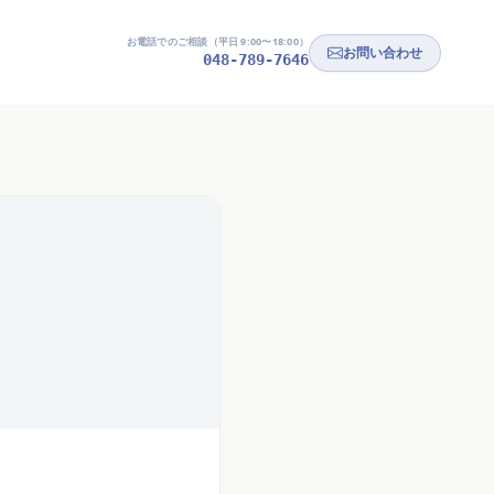
お電話でのご相談（平日 9:00〜18:00）
お問い合わせ
048-789-7646