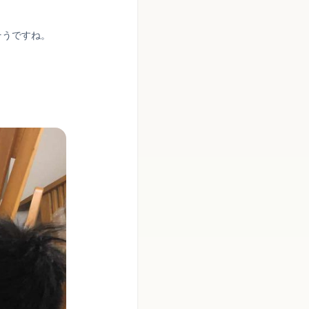
そうですね。