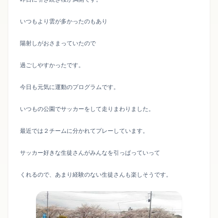
いつもより雲が多かったのもあり
陽射しがおさまっていたので
過ごしやすかったです。
今日も元気に運動のプログラムです。
いつもの公園でサッカーをして走りまわりました。
最近では２チームに分かれてプレーしています。
サッカー好きな生徒さんがみんなを引っぱっていって
くれるので、あまり経験のない生徒さんも楽しそうです。