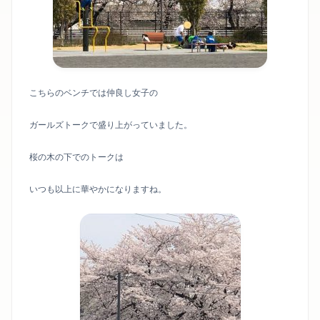
こちらのベンチでは仲良し女子の
ガールズトークで盛り上がっていました。
桜の木の下でのトークは
いつも以上に華やかになりますね。