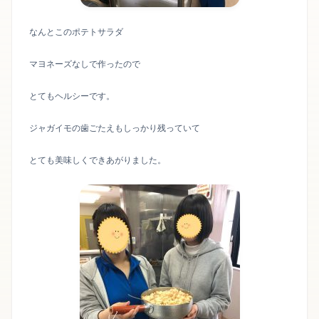
なんとこのポテトサラダ
マヨネーズなしで作ったので
とてもヘルシーです。
ジャガイモの歯ごたえもしっかり残っていて
とても美味しくできあがりました。