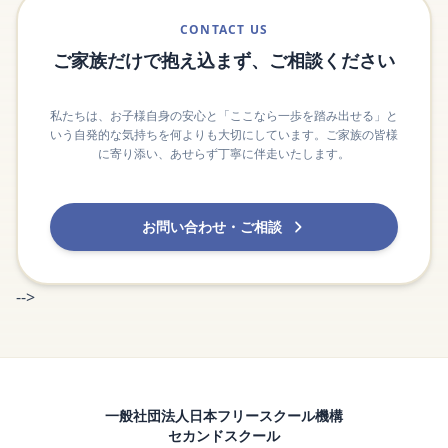
CONTACT US
ご家族だけで抱え込まず、ご相談ください
私たちは、お子様自身の安心と「ここなら一歩を踏み出せる」と
いう自発的な気持ちを何よりも大切にしています。ご家族の皆様
に寄り添い、あせらず丁寧に伴走いたします。
お問い合わせ・ご相談
-->
一般社団法人日本フリースクール機構
セカンドスクール