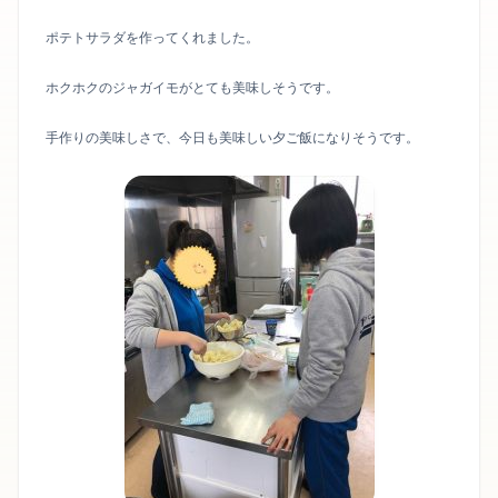
ポテトサラダを作ってくれました。
ホクホクのジャガイモがとても美味しそうです。
手作りの美味しさで、今日も美味しい夕ご飯になりそうです。