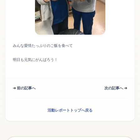
みんな愛情たっぷりのご飯を食べて
明日も元気にがんばろう！
➔ 前の記事へ
次の記事へ ➔
活動レポートトップへ戻る