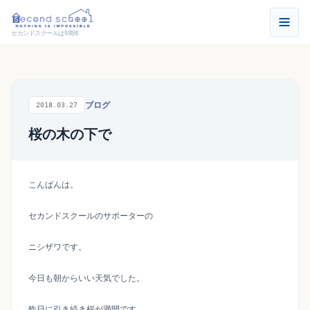
セカンドスクールは9周年
ブログ
2018.03.27
桜の木の下で
こんばんは。
セカンドスクールのサポーターの
ニシザワです。
今日も朝からいい天気でした。
昨日に引き続き桜が満開です。