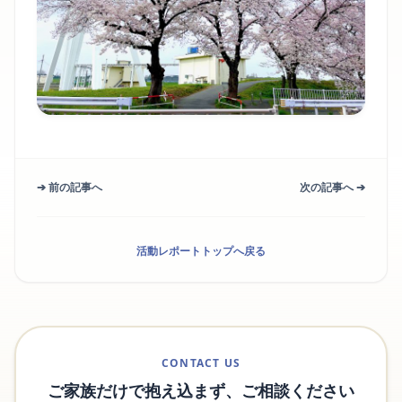
➔ 前の記事へ
次の記事へ ➔
活動レポートトップへ戻る
CONTACT US
ご家族だけで抱え込まず、ご相談ください