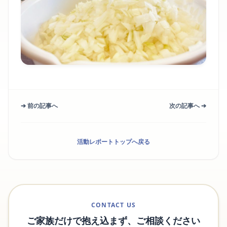
➔ 前の記事へ
次の記事へ ➔
活動レポートトップへ戻る
CONTACT US
ご家族だけで抱え込まず、ご相談ください