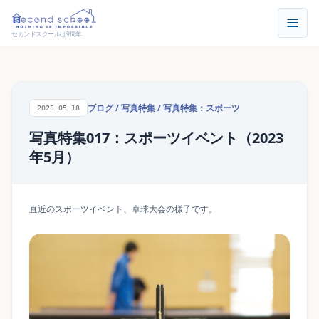
セカンドスクールは9周年
ブログ
/
写真特集
/
写真特集：スポーツ
2023.05.18
写真特集017：スポーツイベント（2023
年5月）
直近のスポーツイベント、卓球大会の様子です。