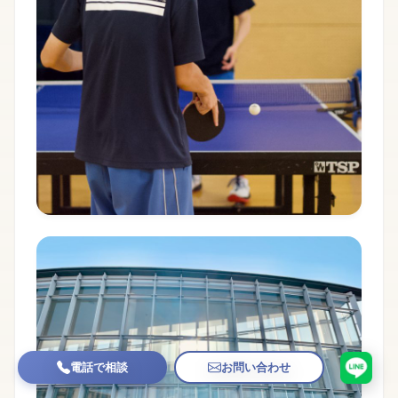
電話で相談
お問い合わせ