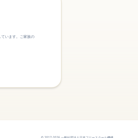
しています。ご家族の
© 2017-2026 一般社団法人日本フリースクール機構