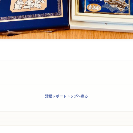
活動レポートトップへ戻る