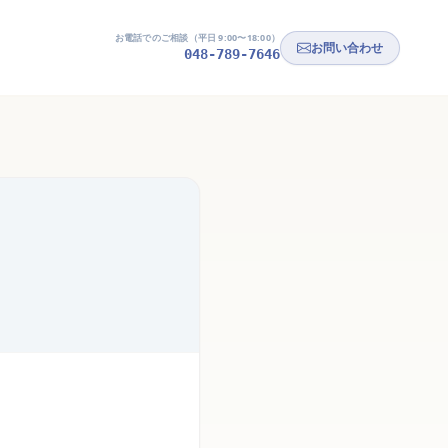
お電話でのご相談（平日 9:00〜18:00）
お問い合わせ
048-789-7646