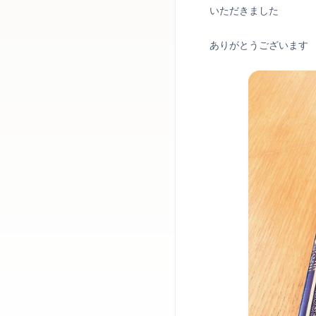
いただきました
ありがとうございます