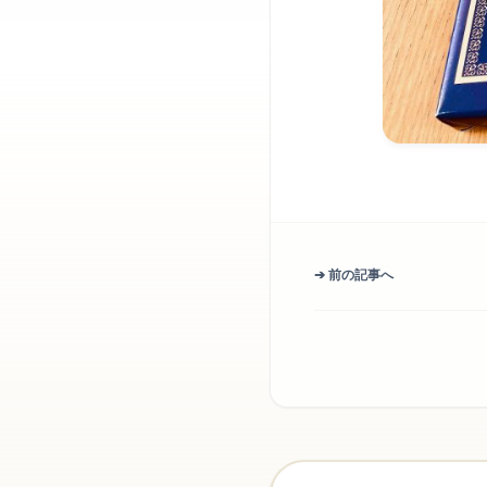
➔ 前の記事へ