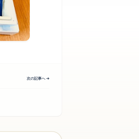
次の記事へ ➔