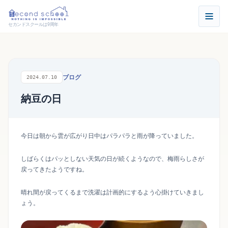
セカンドスクールは9周年
ブログ
2024.07.10
納豆の日
今日は朝から雲が広がり日中はパラパラと雨が降っていました。
しばらくはパッとしない天気の日が続くようなので、梅雨らしさが
戻ってきたようですね。
晴れ間が戻ってくるまで洗濯は計画的にするよう心掛けていきまし
ょう。