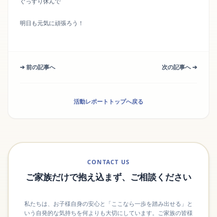
ぐっすり休んで
明日も元気に頑張ろう！
➔ 前の記事へ
次の記事へ ➔
活動レポートトップへ戻る
CONTACT US
ご家族だけで抱え込まず、ご相談ください
私たちは、お子様自身の安心と「ここなら一歩を踏み出せる」と
いう自発的な気持ちを何よりも大切にしています。ご家族の皆様