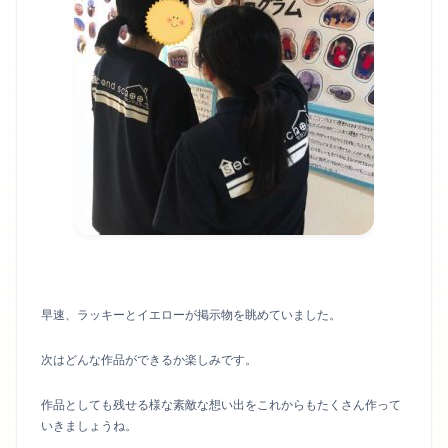
早速、ラッキーとイエローが掲示物を眺めていました。
次はどんな作品ができるか楽しみです。
作品としても残せる様な素敵な想い出をこれからもたくさん作って
いきましょうね。