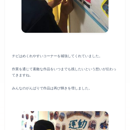
チビはめくれやすいコーナーを補強してくれていました。
作業を通じて素敵な作品をいつまでも残したいという想いが伝わっ
てきますね。
みんなのがんばりで作品は再び輝きを増しました。