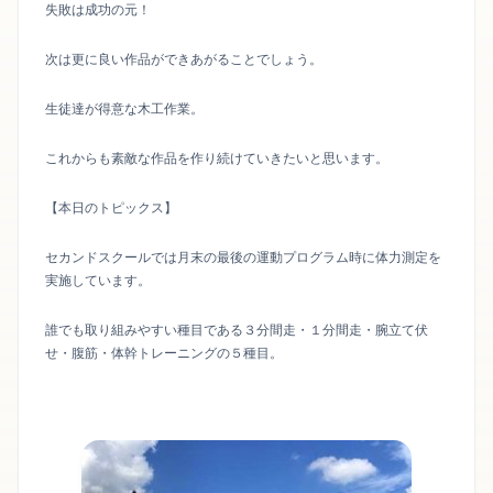
失敗は成功の元！
次は更に良い作品ができあがることでしょう。
生徒達が得意な木工作業。
これからも素敵な作品を作り続けていきたいと思います。
【本日のトピックス】
セカンドスクールでは月末の最後の運動プログラム時に体力測定を
実施しています。
誰でも取り組みやすい種目である３分間走・１分間走・腕立て伏
せ・腹筋・体幹トレーニングの５種目。