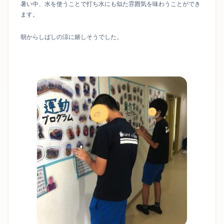
暑い中、水を使うことで打ち水にも似た雰囲気を味わうことができ
ます。
朝からしばしの涼に嬉しそうでした。