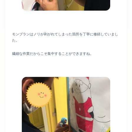
モンブランはノリが剥がれてしまった箇所を丁寧に修繕していまし
た。
繊細な作業だからこそ集中することができますね。