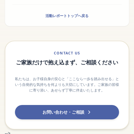
活動レポートトップへ戻る
CONTACT US
ご家族だけで抱え込まず、ご相談ください
私たちは、お子様自身の安心と「ここなら一歩を踏み出せる」と
いう自発的な気持ちを何よりも大切にしています。ご家族の皆様
に寄り添い、あせらず丁寧に伴走いたします。
お問い合わせ・ご相談
-->