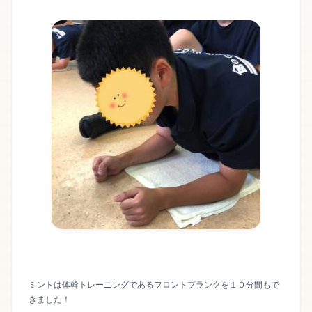
ミントは体幹トレーニングであるフロントプランクを１０分間もで
きました！