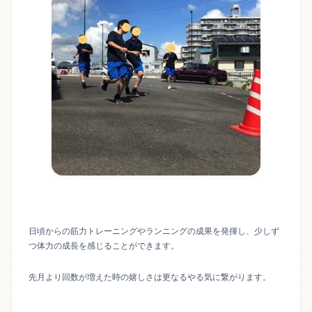
日頃からの筋力トレーニングやランニングの成果を発揮し、少しず
つ体力の成長を感じることができます。
先月より回数が増えた時の嬉しさは更なるやる気に繋がります。