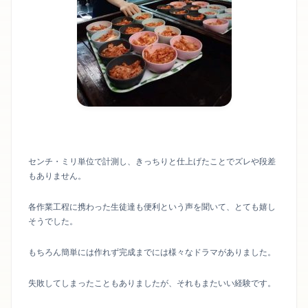
センチ・ミリ単位で計測し、きっちりと仕上げたことでズレや段差
もありません。
各作業工程に携わった生徒達も便利という声を聞いて、とても嬉し
そうでした。
もちろん簡単には作れず完成までには様々なドラマがありました。
失敗してしまったこともありましたが、それもまたいい経験です。