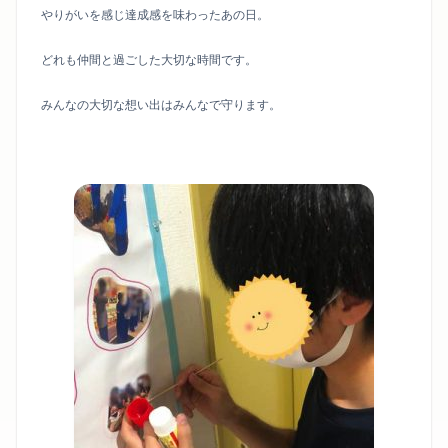
やりがいを感じ達成感を味わったあの日。
どれも仲間と過ごした大切な時間です。
みんなの大切な想い出はみんなで守ります。