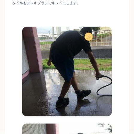
タイルもデッキブラシでキレイにします。