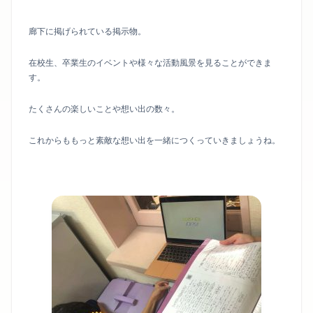
廊下に掲げられている掲示物。
在校生、卒業生のイベントや様々な活動風景を見ることができま
す。
たくさんの楽しいことや想い出の数々。
これからももっと素敵な想い出を一緒につくっていきましょうね。