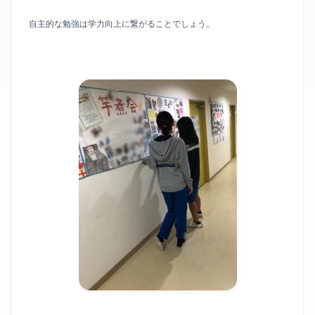
自主的な勉強は学力向上に繋がることでしょう。