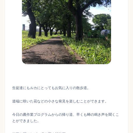
生徒達にもルカにとってもお気に入りの散歩道。
道端に咲いた花などの小さな発見を楽しむことができます。
今日の農作業プログラムからの帰り道、早くも蝉の鳴き声を聞くこ
とができました。