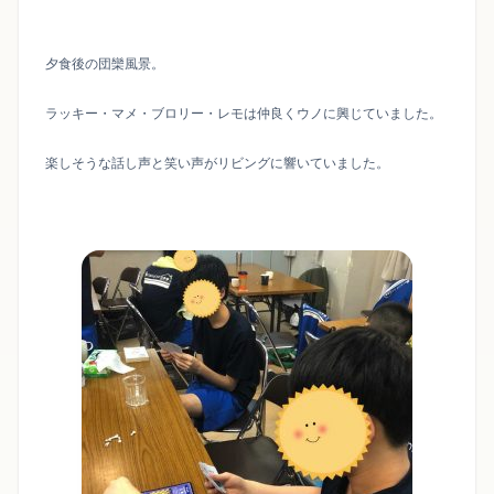
夕食後の団欒風景。
ラッキー・マメ・ブロリー・レモは仲良くウノに興じていました。
楽しそうな話し声と笑い声がリビングに響いていました。