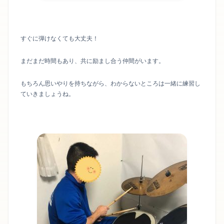
すぐに弾けなくても大丈夫！
まだまだ時間もあり、共に励まし合う仲間がいます。
もちろん思いやりを持ちながら、わからないところは一緒に練習し
ていきましょうね。