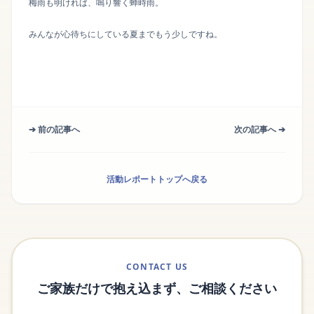
梅雨も明ければ、鳴り響く蝉時雨。
みんなが心待ちにしている夏までもう少しですね。
➔ 前の記事へ
次の記事へ ➔
活動レポートトップへ戻る
CONTACT US
ご家族だけで抱え込まず、ご相談ください