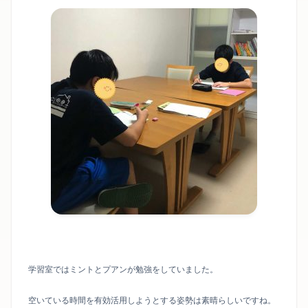
学習室ではミントとプアンが勉強をしていました。
空いている時間を有効活用しようとする姿勢は素晴らしいですね。