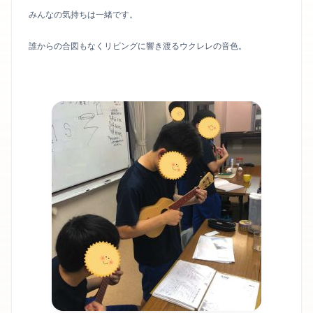
みんなの気持ちは一緒です。
誰からの合図もなくリビングに響き渡るウクレレの音色。