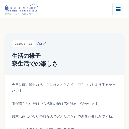
セカンドスクールは9周年
ブログ
2020.07.10
生活の様子
寮生活での楽しさ
今日は雨に降られることはほとんどなく、空もいつもより明るかっ
たです。
雨が降らないだけでも活動の場は広がるので助かります。
週末も雨は少ない予報なのでどんなことができるか楽しみですね。