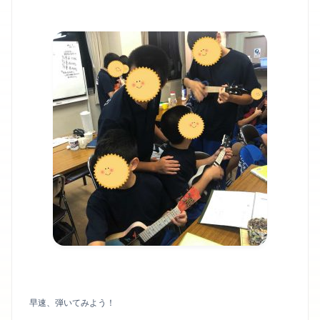
早速、弾いてみよう！