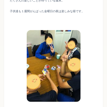
たくさんの楽しいことが待っている週末。
子供達も１週間がんばった金曜日の夜は楽しみな様です。