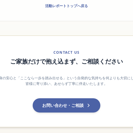
活動レポートトップへ戻る
CONTACT US
ご家族だけで抱え込まず、ご相談ください
身の安心と「ここなら一歩を踏み出せる」という自発的な気持ちを何よりも大切に
皆様に寄り添い、あせらず丁寧に伴走いたします。
お問い合わせ・ご相談