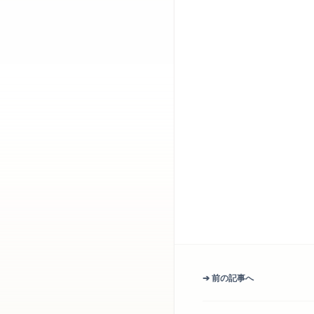
➔ 前の記事へ