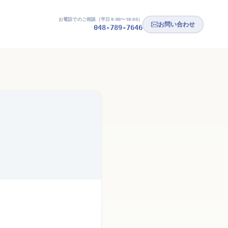
お電話でのご相談（平日 9:00〜18:00）
お問い合わせ
048-789-7646