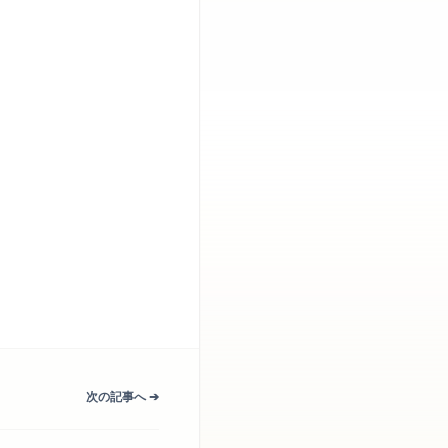
次の記事へ ➔