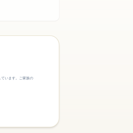
しています。ご家族の