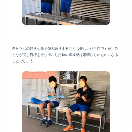
自分たちの好きな曲を弾き語りすることも楽しいひと時ですが、み
んなが同じ目標を持ち成功した時の達成感は素晴らしいものになる
ことでしょう。