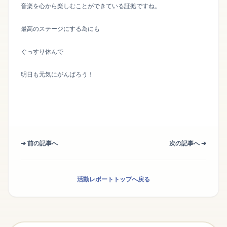
音楽を心から楽しむことができている証拠ですね。
最高のステージにする為にも
ぐっすり休んで
明日も元気にがんばろう！
➔ 前の記事へ
次の記事へ ➔
活動レポートトップへ戻る