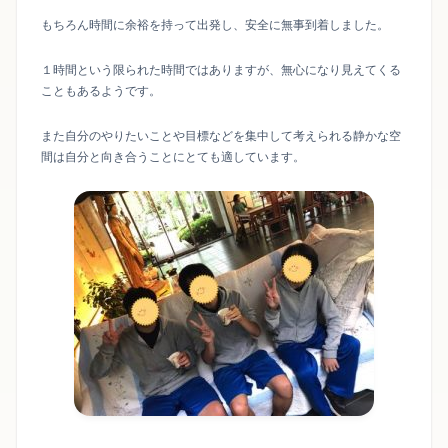
もちろん時間に余裕を持って出発し、安全に無事到着しました。
１時間という限られた時間ではありますが、無心になり見えてくる
こともあるようです。
また自分のやりたいことや目標などを集中して考えられる静かな空
間は自分と向き合うことにとても適しています。