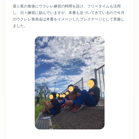
昼と夜の食後にウクレレ練習の時間を設け、フリータイムも活用
し、日々練習に励んでいますが、本番も近づいてきているので今月
のウクレレ発表会は本番をイメージしたプレステージとして実施し
ました。