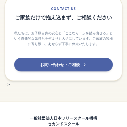
CONTACT US
ご家族だけで抱え込まず、ご相談ください
私たちは、お子様自身の安心と「ここなら一歩を踏み出せる」と
いう自発的な気持ちを何よりも大切にしています。ご家族の皆様
に寄り添い、あせらず丁寧に伴走いたします。
お問い合わせ・ご相談
-->
一般社団法人日本フリースクール機構
セカンドスクール