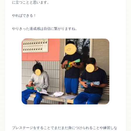
に立つことと思います。
やればできる！
やりきった達成感は自信に繋がりますね。
プレステージをすることでまだまだ身につけられることや練習しな