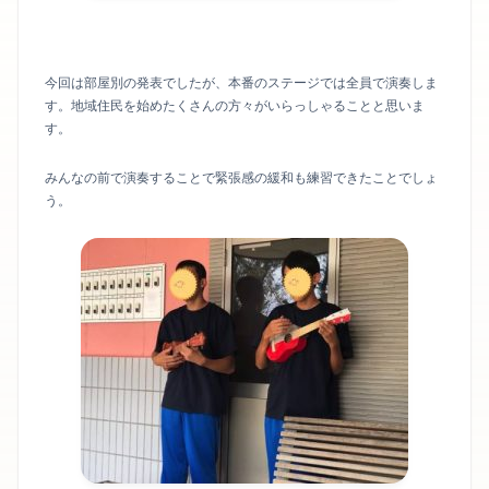
今回は部屋別の発表でしたが、本番のステージでは全員で演奏しま
す。地域住民を始めたくさんの方々がいらっしゃることと思いま
す。
みんなの前で演奏することで緊張感の緩和も練習できたことでしょ
う。