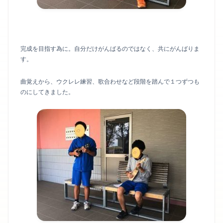
完成を目指す為に。自分だけがんばるのではなく、共にがんばりま
す。
曲覚えから、ウクレレ練習、歌合わせなど段階を踏んで１つずつも
のにしてきました。