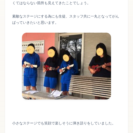
くてはならない箇所も見えてきたことでしょう。
素敵なステージにする為にも生徒、スタッフ共に一丸となってがん
ばっていきたいと思います。
小さなステージでも笑顔で楽しそうに弾き語りをしていました。