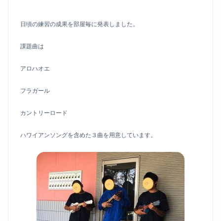
日頃の練習の成果を部屋毎に発表しました。
課題曲は
アロハオエ
フラガール
カントリーロード
ハワイアンソングを含めた３曲を用意しています。