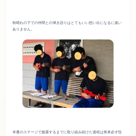
秋晴れの下での仲間との弾き語りはとてもいい想い出になるに違い
ありません。
本番のステージで披露するまでに取り組み続けた過程は将来必ず役