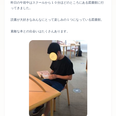
昨日の午前中はスクールから１０分ほどのところにある図書館に行
ってきました。
読書が大好きなみんなにとって楽しみの１つになっている図書館。
素敵な本との出会いはたくさんあります。