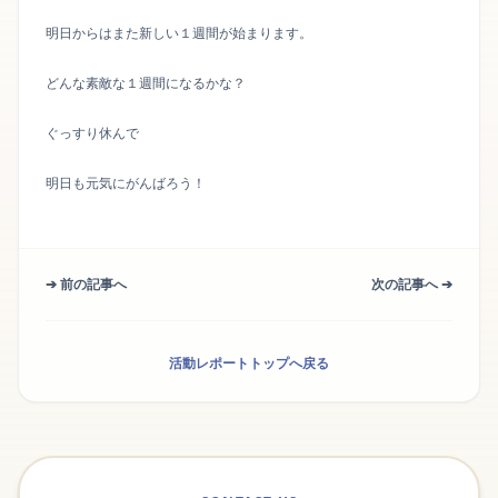
明日からはまた新しい１週間が始まります。
どんな素敵な１週間になるかな？
ぐっすり休んで
明日も元気にがんばろう！
➔ 前の記事へ
次の記事へ ➔
活動レポートトップへ戻る