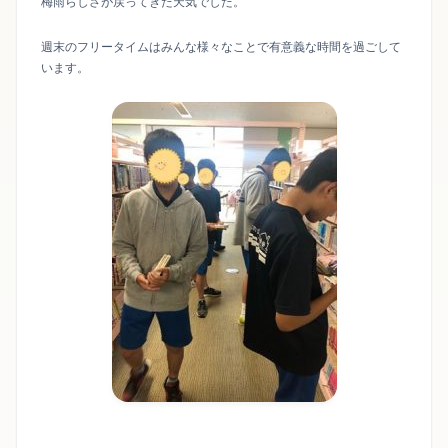
梅雨らしさが戻ってきた天気でした。
週末のフリータイムはみんな様々なことで有意義な時間を過ごして
います。