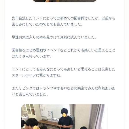
先日合流したミントにとっては初めての図書館でしたが、以前から
楽しみにしていたのでとても喜んでいました。
早速お気に入りの本を見つけて真剣に読んでいました。
図書館をはじめ運動やイベントなどこれからも楽しいと思えること
はたくさん待っています。
ミントにとってもみんなにとっても楽しいと思えることは充実した
スクールライフに繋がりますね。
またリビングではトランプやオセロなどの娯楽でみんな和気あいあ
いと楽しんでいました。