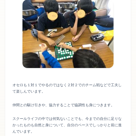
オセロも１対１でやるのではなく２対２でのチーム戦などで工夫し
て楽しんでいます。
仲間との駆け引きや、協力することで協調性も身につきます。
スクールライフの中では何気ないことでも、今までの自分に足りな
かったものも自然と身について、自分のペースでしっかりと前に進
んでいます。