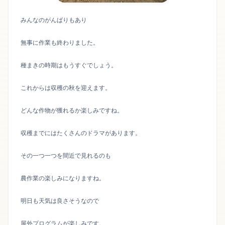
みんなのがんばりもあり
無事に作業も終わりました。
種まきの時期はもうすぐでしょう。
これからは収穫の秋を迎えます。
どんな作物が獲れるか楽しみですね。
収穫までにはたくさんのドラマがあります。
その一つ一つを間近で見れるのも
農作業の楽しみになりますね。
明日も天気は良さそうなので
屋外プログラムが楽しみです。