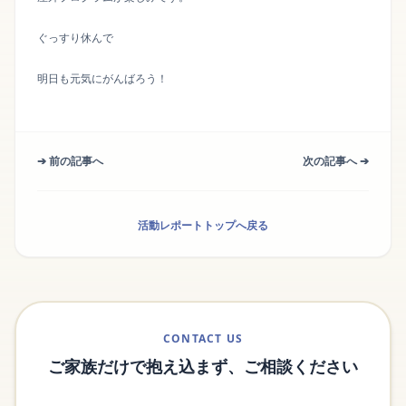
ぐっすり休んで
明日も元気にがんばろう！
➔ 前の記事へ
次の記事へ ➔
活動レポートトップへ戻る
CONTACT US
ご家族だけで抱え込まず、ご相談ください