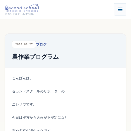
セカンドスクールは9周年
ブログ
2018.08.27
農作業プログラム
こんばんは。
セカンドスクールのサポーターの
ニシザワです。
今日は夕方から天候が不安定になり
雷や夕立が凄かったです。