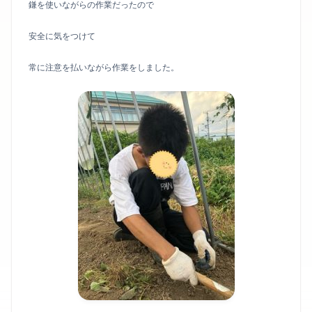
鎌を使いながらの作業だったので
安全に気をつけて
常に注意を払いながら作業をしました。