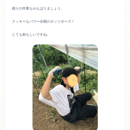
残りの作業もがんばりましょう。
クッキーもパワー全開のガッツポーズ！
とても頼もしいですね。