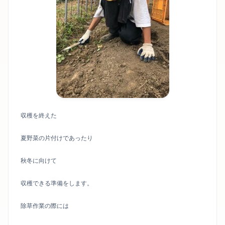
収穫を終えた
夏野菜の片付けであったり
秋冬に向けて
収穫できる準備をします。
除草作業の際には