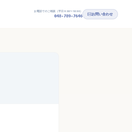
お電話でのご相談（平日 9:00〜18:00）
お問い合わせ
048-789-7646