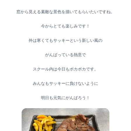
窓から見える素敵な景色を描いてもらいたいですね。
今からとても楽しみです！
外は寒くてもサッキーという新しい風の
がんばっている熱意で
スクール内は今日もポカポカです。
みんなもサッキーに負けないように
明日も元気にがんばろう！