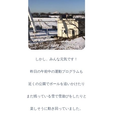
しかし、みんな元気です！
昨日の午前中の運動プログラムも
近くの公園でボールを追いかけたり
まだ残っている雪で雪遊びをしたりと
楽しそうに動き回っていました。