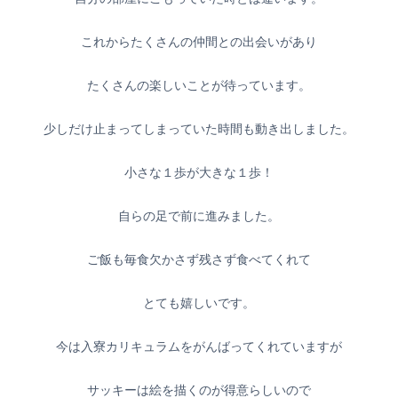
これからたくさんの仲間との出会いがあり
たくさんの楽しいことが待っています。
少しだけ止まってしまっていた時間も動き出しました。
小さな１歩が大きな１歩！
自らの足で前に進みました。
ご飯も毎食欠かさず残さず食べてくれて
とても嬉しいです。
今は入寮カリキュラムをがんばってくれていますが
サッキーは絵を描くのが得意らしいので