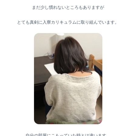
まだ少し慣れないところもありますが
とても真剣に入寮カリキュラムに取り組んでいます。
自分の部屋にこもっていた時とは違います。