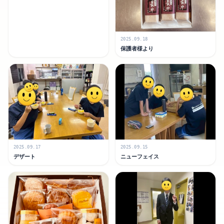
2025.09.18
保護者様より
2025.09.17
2025.09.15
デザート
ニューフェイス