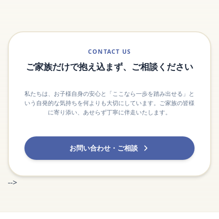
CONTACT US
ご家族だけで抱え込まず、ご相談ください
私たちは、お子様自身の安心と「ここなら一歩を踏み出せる」と
いう自発的な気持ちを何よりも大切にしています。ご家族の皆様
に寄り添い、あせらず丁寧に伴走いたします。
お問い合わせ・ご相談
-->