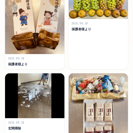
2025.09.18
保護者様より
2025.09.18
保護者様より
2025.09.18
玄関掃除