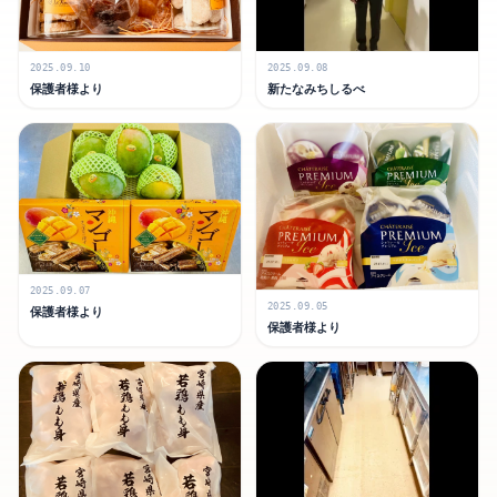
2025.09.10
2025.09.08
保護者様より
新たなみちしるべ
2025.09.07
2025.09.05
保護者様より
保護者様より