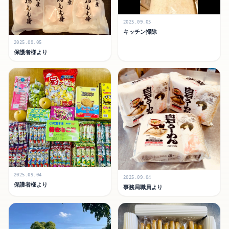
2025.09.05
キッチン掃除
2025.09.05
保護者様より
2025.09.04
2025.09.04
保護者様より
事務局職員より