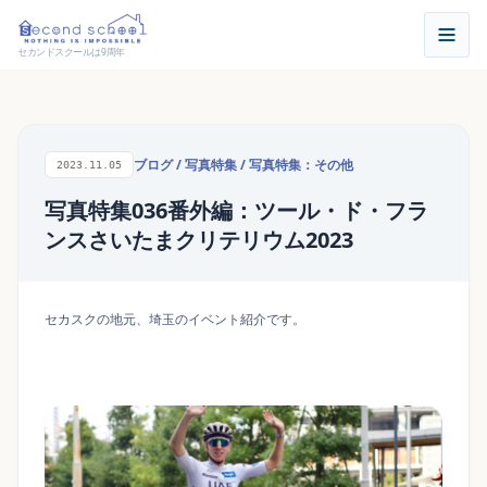
セカンドスクールは9周年
ブログ
/
写真特集
/
写真特集：その他
2023.11.05
写真特集036番外編：ツール・ド・フラ
ンスさいたまクリテリウム2023
セカスクの地元、埼玉のイベント紹介です。