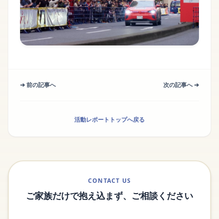
➔ 前の記事へ
次の記事へ ➔
活動レポートトップへ戻る
CONTACT US
ご家族だけで抱え込まず、ご相談ください