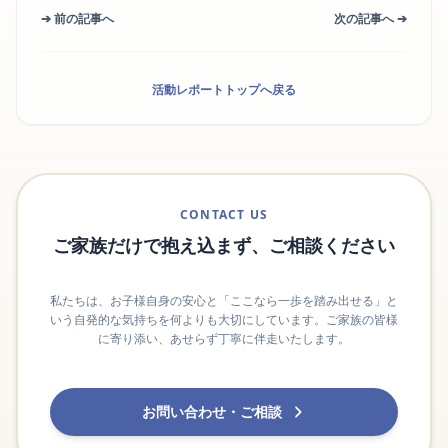
➔ 前の記事へ
次の記事へ ➔
活動レポートトップへ戻る
CONTACT US
ご家族だけで抱え込まず、ご相談ください
私たちは、お子様自身の安心と「ここなら一歩を踏み出せる」と
いう自発的な気持ちを何よりも大切にしています。ご家族の皆様
に寄り添い、あせらず丁寧に伴走いたします。
お問い合わせ・ご相談