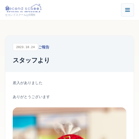
セカンドスクールは9周年
ご報告
2023.10.24
スタッフより
差入がありました
ありがとうございます