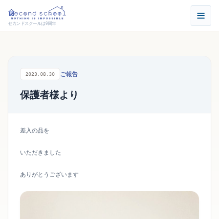
セカンドスクールは9周年
ご報告
2023.08.30
保護者様より
差入の品を
いただきました
ありがとうございます