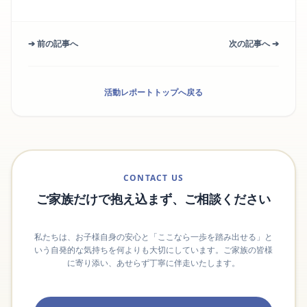
➔ 前の記事へ
次の記事へ ➔
活動レポートトップへ戻る
CONTACT US
ご家族だけで抱え込まず、ご相談ください
私たちは、お子様自身の安心と「ここなら一歩を踏み出せる」と
いう自発的な気持ちを何よりも大切にしています。ご家族の皆様
に寄り添い、あせらず丁寧に伴走いたします。