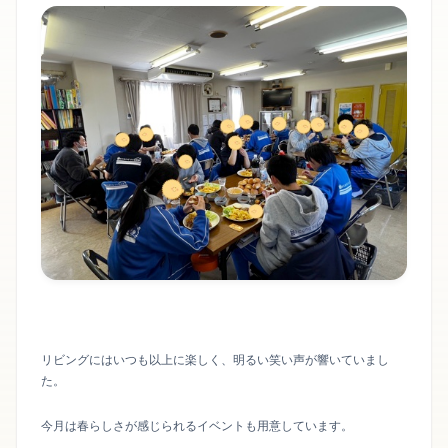
リビングにはいつも以上に楽しく、明るい笑い声が響いていまし
た。
今月は春らしさが感じられるイベントも用意しています。