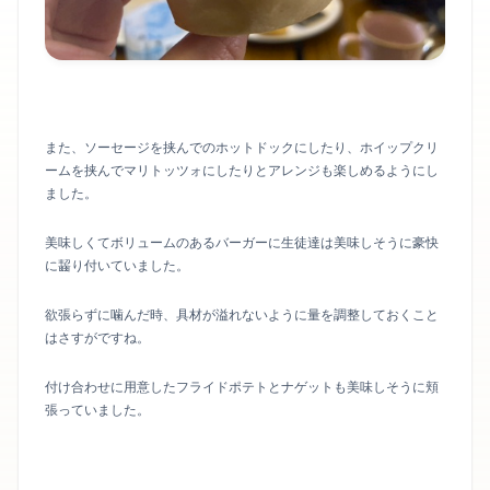
また、ソーセージを挟んでのホットドックにしたり、ホイップクリ
ームを挟んでマリトッツォにしたりとアレンジも楽しめるようにし
ました。
美味しくてボリュームのあるバーガーに生徒達は美味しそうに豪快
に齧り付いていました。
欲張らずに噛んだ時、具材が溢れないように量を調整しておくこと
はさすがですね。
付け合わせに用意したフライドポテトとナゲットも美味しそうに頬
張っていました。