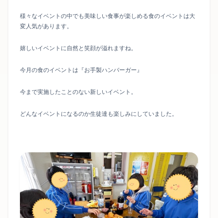
様々なイベントの中でも美味しい食事が楽しめる食のイベントは大
変人気があります。
嬉しいイベントに自然と笑顔が溢れますね。
今月の食のイベントは『お手製ハンバーガー』
今まで実施したことのない新しいイベント。
どんなイベントになるのか生徒達も楽しみにしていました。