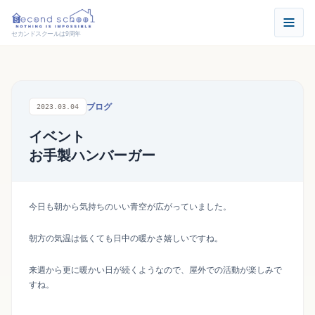
セカンドスクールは9周年
ブログ
2023.03.04
イベント
お手製ハンバーガー
今日も朝から気持ちのいい青空が広がっていました。
朝方の気温は低くても日中の暖かさ嬉しいですね。
来週から更に暖かい日が続くようなので、屋外での活動が楽しみで
すね。