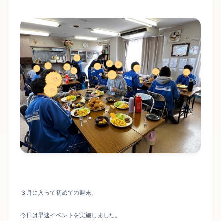
３月に入って初めての週末。
今日は早速イベントを実施しました。