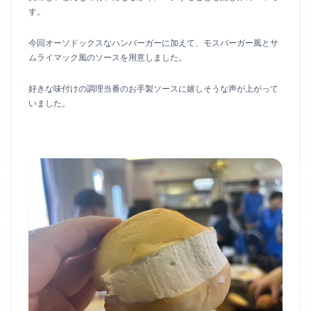
す。
今回オーソドックスなハンバーガーに加えて、モスバーガー風とサ
ムライマック風のソースを用意しました。
好きな味付けの調理当番のお手製ソースに嬉しそうな声が上がって
いました。