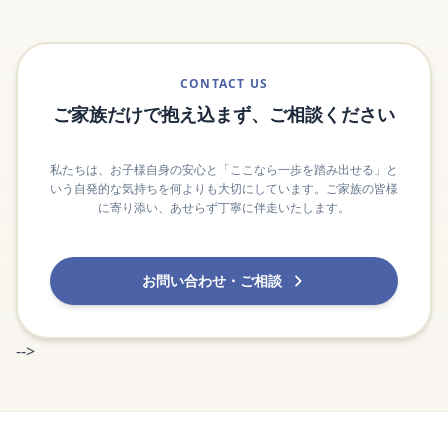
CONTACT US
ご家族だけで抱え込まず、ご相談ください
私たちは、お子様自身の安心と「ここなら一歩を踏み出せる」と
いう自発的な気持ちを何よりも大切にしています。ご家族の皆様
に寄り添い、あせらず丁寧に伴走いたします。
お問い合わせ・ご相談
-->