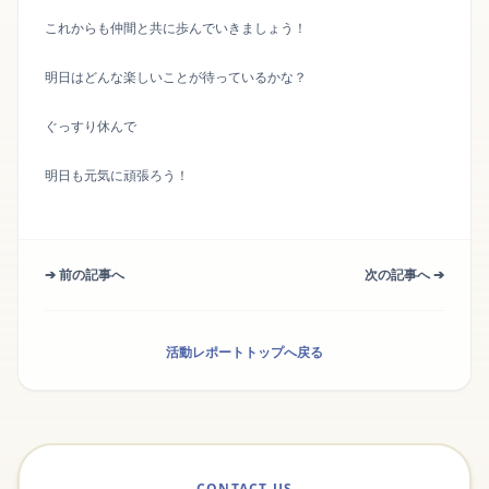
これからも仲間と共に歩んでいきましょう！
明日はどんな楽しいことが待っているかな？
ぐっすり休んで
明日も元気に頑張ろう！
➔ 前の記事へ
次の記事へ ➔
活動レポートトップへ戻る
CONTACT US