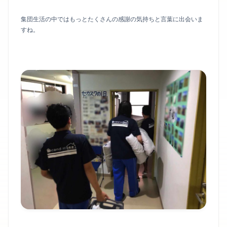
集団生活の中ではもっとたくさんの感謝の気持ちと言葉に出会いま
すね。