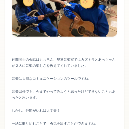
仲間同士の会話はもちろん、早速音楽室ではカズトラとあっちゃん
が２人に音楽の楽しさを教えてくれていました。
音楽は大切なコミュニケーションのツールですね。
音楽以外でも、今までやってみようと思ったけどできないこともあ
ったと思います。
しかし、仲間がいれば大丈夫！
一緒に取り組むことで、勇気を出すことができますね。