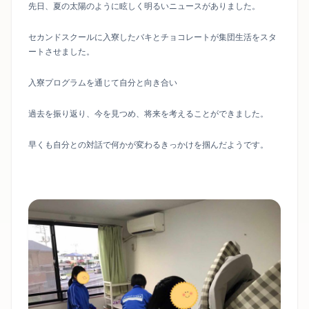
先日、夏の太陽のように眩しく明るいニュースがありました。
セカンドスクールに入寮したバキとチョコレートが集団生活をスタ
ートさせました。
入寮プログラムを通じて自分と向き合い
過去を振り返り、今を見つめ、将来を考えることができました。
早くも自分との対話で何かが変わるきっかけを掴んだようです。