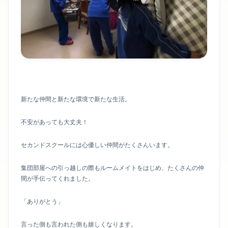
新たな仲間と新たな環境で新たな生活。
不安があっても大丈夫！
セカンドスクールには心優しい仲間がたくさんいます。
集団部屋への引っ越しの際もルームメイトをはじめ、たくさんの仲
間が手伝ってくれました。
「ありがとう」
言った側も言われた側も嬉しくなります。