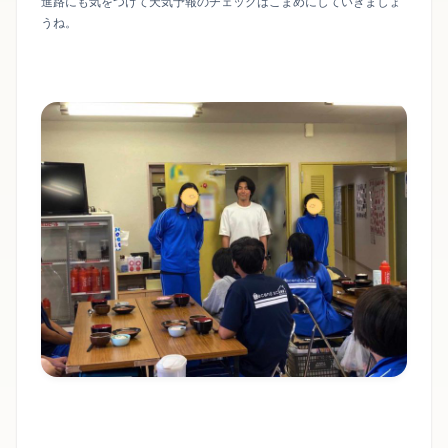
進路にも気をつけて天気予報のチェックはこまめにしていきましょ
うね。