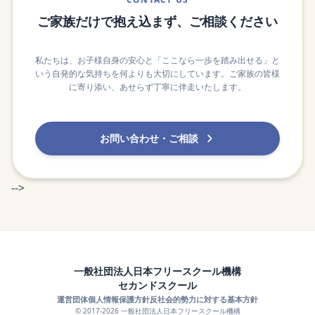
ご家族だけで抱え込まず、ご相談ください
私たちは、お子様自身の安心と「ここなら一歩を踏み出せる」と
いう自発的な気持ちを何よりも大切にしています。ご家族の皆様
に寄り添い、あせらず丁寧に伴走いたします。
お問い合わせ・ご相談
-->
一般社団法人日本フリースクール機構
セカンドスクール
運営団体
個人情報保護方針
反社会的勢力に対する基本方針
© 2017-2026 一般社団法人日本フリースクール機構