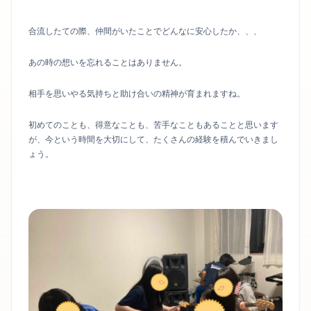
合流したての際、仲間がいたことでどんなに安心したか、、、
あの時の想いを忘れることはありません。
相手を思いやる気持ちと助け合いの精神が育まれますね。
初めてのことも、得意なことも、苦手なこともあることと思います
が、今という時間を大切にして、たくさんの経験を積んでいきまし
ょう。