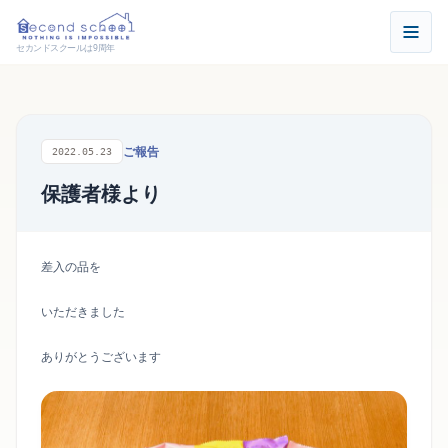
セカンドスクールは9周年
ご報告
2022.05.23
保護者様より
差入の品を
いただきました
ありがとうございます