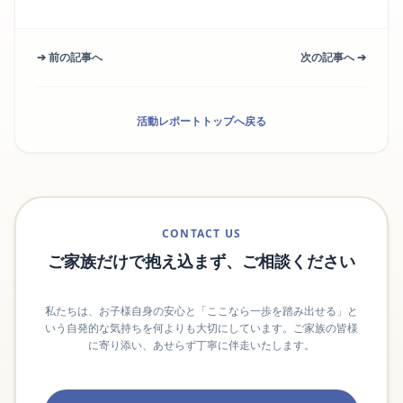
➔ 前の記事へ
次の記事へ ➔
活動レポートトップへ戻る
CONTACT US
ご家族だけで抱え込まず、ご相談ください
私たちは、お子様自身の安心と「ここなら一歩を踏み出せる」と
いう自発的な気持ちを何よりも大切にしています。ご家族の皆様
に寄り添い、あせらず丁寧に伴走いたします。