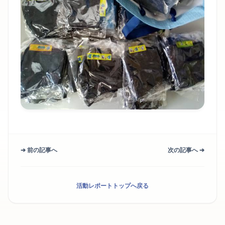
➔ 前の記事へ
次の記事へ ➔
活動レポートトップへ戻る