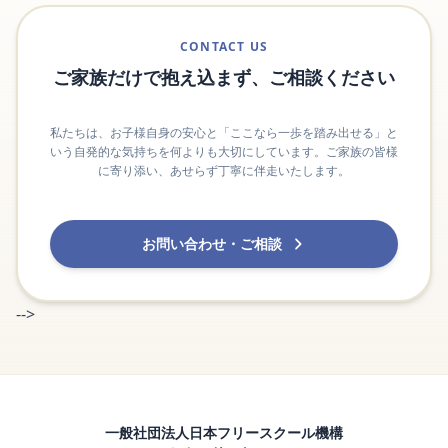
CONTACT US
ご家族だけで抱え込まず、ご相談ください
私たちは、お子様自身の安心と「ここなら一歩を踏み出せる」と
いう自発的な気持ちを何よりも大切にしています。ご家族の皆様
に寄り添い、あせらず丁寧に伴走いたします。
お問い合わせ・ご相談
-->
一般社団法人日本フリースクール機構