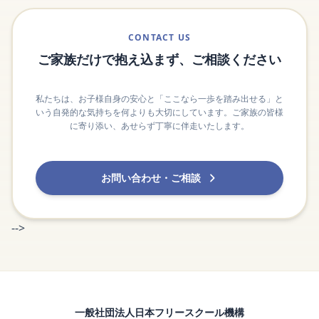
CONTACT US
ご家族だけで抱え込まず、ご相談ください
私たちは、お子様自身の安心と「ここなら一歩を踏み出せる」と
いう自発的な気持ちを何よりも大切にしています。ご家族の皆様
に寄り添い、あせらず丁寧に伴走いたします。
お問い合わせ・ご相談
-->
一般社団法人日本フリースクール機構