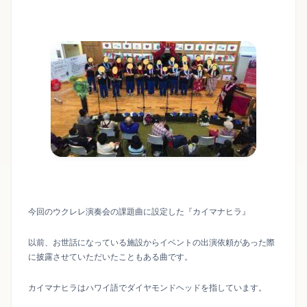
今回のウクレレ演奏会の課題曲に設定した『カイマナヒラ』
以前、お世話になっている施設からイベントの出演依頼があった際
に披露させていただいたこともある曲です。
カイマナヒラはハワイ語でダイヤモンドヘッドを指しています。