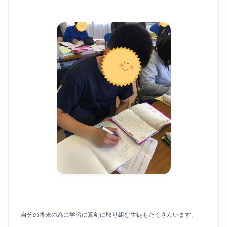
自分の将来の為に学習に真剣に取り組む生徒もたくさんいます。