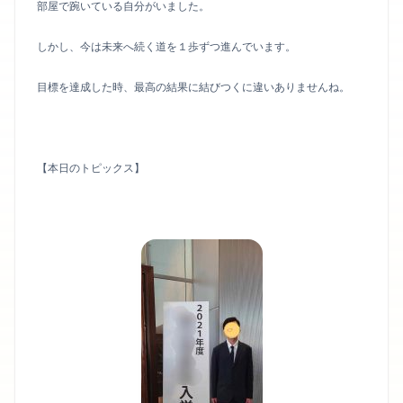
部屋で踠いている自分がいました。
しかし、今は未来へ続く道を１歩ずつ進んでいます。
目標を達成した時、最高の結果に結びつくに違いありませんね。
【本日のトピックス】