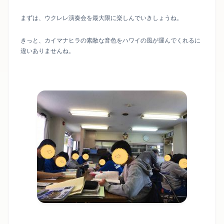
まずは、ウクレレ演奏会を最大限に楽しんでいきしょうね。
きっと、カイマナヒラの素敵な音色をハワイの風が運んでくれるに
違いありませんね。