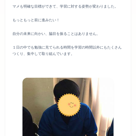
マメも明確な目標ができて、学習に対する姿勢が変わりました。
もっともっと前に進みたい！
自分の未来に向かい、脇目を振ることはありません。
１日の中でも勉強に充てられる時間を学習の時間以外にもたくさん
つくり、集中して取り組んでいます。