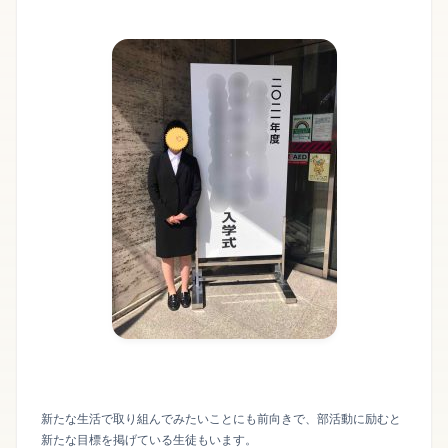
新たな生活で取り組んでみたいことにも前向きで、部活動に励むと
新たな目標を掲げている生徒もいます。