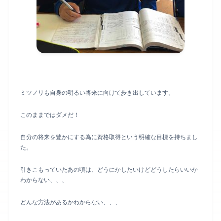
ミツノリも自身の明るい将来に向けて歩き出しています。
このままではダメだ！
自分の将来を豊かにする為に資格取得という明確な目標を持ちまし
た。
引きこもっていたあの頃は、どうにかしたいけどどうしたらいいか
わからない、、、
どんな方法があるかわからない、、、