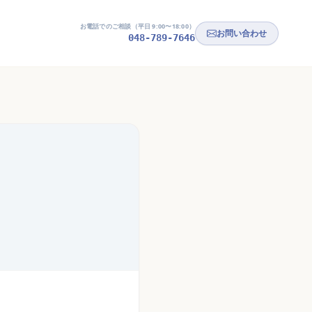
お電話でのご相談（平日 9:00〜18:00）
お問い合わせ
048-789-7646