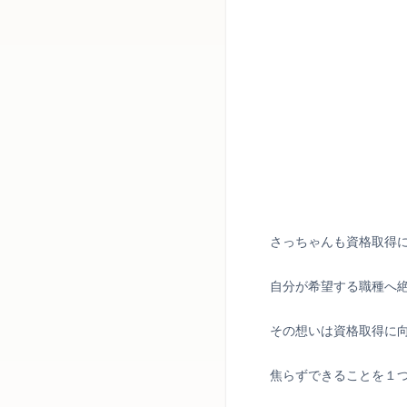
さっちゃんも資格取得
自分が希望する職種へ
その想いは資格取得に
焦らずできることを１