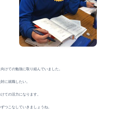
に向けての勉強に取り組んでいました。
絶対に就職したい。
向けての活力になります。
つずつこなしていきましょうね。