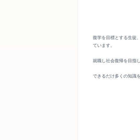
復学を目標とする生徒
ています。
就職し社会復帰を目指
できるだけ多くの知識