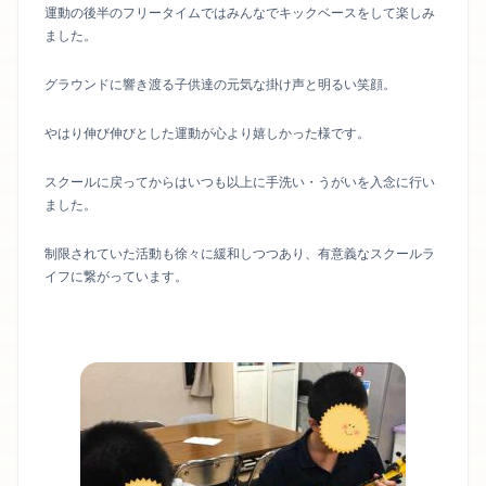
運動の後半のフリータイムではみんなでキックベースをして楽しみ
ました。
グラウンドに響き渡る子供達の元気な掛け声と明るい笑顔。
やはり伸び伸びとした運動が心より嬉しかった様です。
スクールに戻ってからはいつも以上に手洗い・うがいを入念に行い
ました。
制限されていた活動も徐々に緩和しつつあり、有意義なスクールラ
イフに繋がっています。