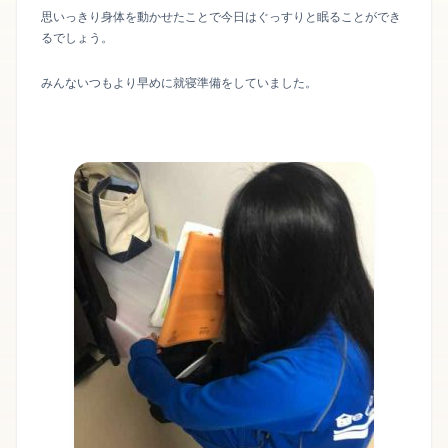
思いっきり身体を動かせたことで今日はぐっすりと眠ることができ
るでしょう。
みんないつもより早めに就寝準備をしていました。