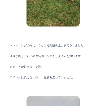
トレーニングの締めくくりは短距離の全力疾走をしました。
速さが同じくらいの生徒同士が集まりタイムを競います。
走ることが好きな生徒達。
ライバルに負けない様、一生懸命走っていました。