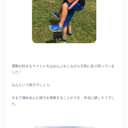
運動が好きなマメとレモはおんぶをしながら元気に走り回っていま
した！
なんという体力でしょう。
今まで溜め込んだ体力を発散することができ、本当に嬉しそうでし
た。