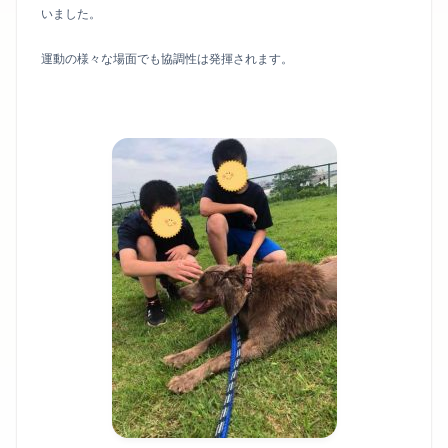
いました。
運動の様々な場面でも協調性は発揮されます。