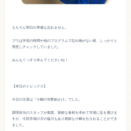
もちろん明日の準備も忘れません。
ブウは学習の時間や他のプログラムで忘れ物がない様、しっかりと
用意しチェックしていました。
みんなぐっすり休んでくださいね！
【本日のトピックス】
今日の主菜は『小鯛の甘酢餡かけ』でした。
調理担当のスタッフが都度、新鮮な食材を求めて市場に足を運びま
すが、今回市場の方の協力もあり新鮮な小鯛を仕入れることができ
ました。