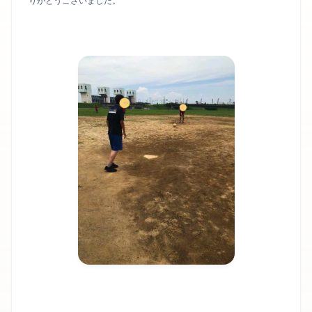
りがとうございました。