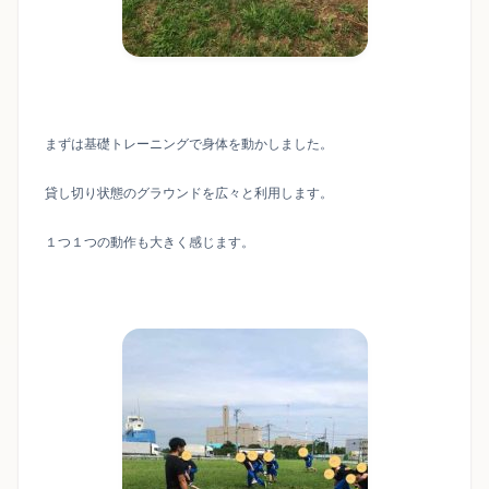
まずは基礎トレーニングで身体を動かしました。
貸し切り状態のグラウンドを広々と利用します。
１つ１つの動作も大きく感じます。