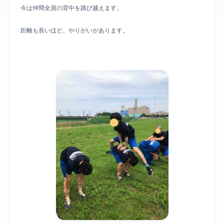
今は仲間全員の背中を跳び越えます。
距離も長いほど、やりがいがあります。