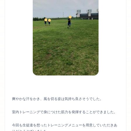
爽やかな汗をかき、風を切る姿は気持ち良さそうでした。
室内トレーニングで身につけた筋力を発揮することができました。
今回も生徒達を想ったトレーニングメニューを用意していただきあ