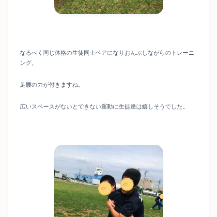
なるべく同じ体格の生徒同士ペアになりおんぶしながらのトレーニ
ング。
足腰の力が付きますね。
広いスペースがないとできない運動に生徒達は嬉しそうでした。