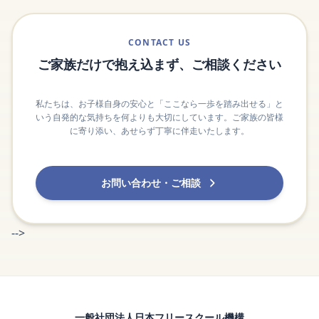
CONTACT US
ご家族だけで抱え込まず、ご相談ください
私たちは、お子様自身の安心と「ここなら一歩を踏み出せる」と
いう自発的な気持ちを何よりも大切にしています。ご家族の皆様
に寄り添い、あせらず丁寧に伴走いたします。
お問い合わせ・ご相談
-->
一般社団法人日本フリースクール機構