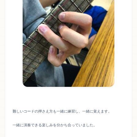
難しいコードの押さえ方も一緒に練習し、一緒に覚えます。
一緒に演奏できる楽しみを分かち合っていました。