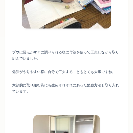
ブウは要点がすぐに調べられる様に付箋を使って工夫しながら取り
組んでいました。
勉強がやりやすい様に自分で工夫することもとても大事ですね。
意欲的に取り組む為にも生徒それぞれにあった勉強方法も取り入れ
ています。