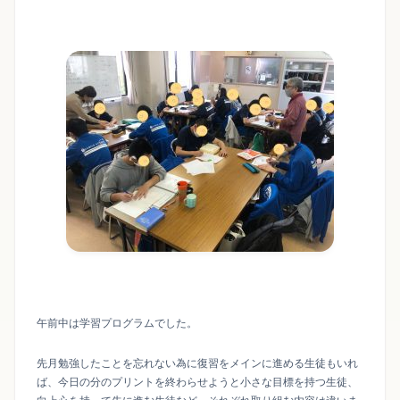
午前中は学習プログラムでした。
先月勉強したことを忘れない為に復習をメインに進める生徒もいれ
ば、今日の分のプリントを終わらせようと小さな目標を持つ生徒、