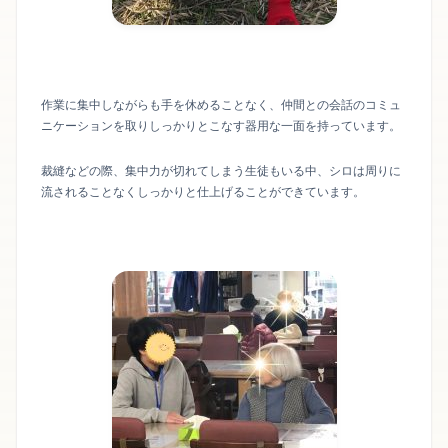
作業に集中しながらも手を休めることなく、仲間との会話のコミュ
ニケーションを取りしっかりとこなす器用な一面を持っています。
裁縫などの際、集中力が切れてしまう生徒もいる中、シロは周りに
流されることなくしっかりと仕上げることができています。