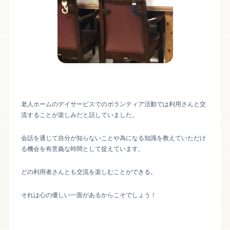
老人ホームのデイサービスでのボランティア活動では利用さんと交
流することが楽しみだと話していました。
会話を通じて自分が知らないことや為になる知識を教えていただけ
る機会を有意義な時間として捉えています。
どの利用者さんとも交流を楽しむことができる。
それは心の優しい一面があるからこそでしょう！