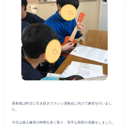
昼食後は昨日に引き続きウクレレ演奏会に向けて練習を行いまし
た。
今日は個人練習の時間を多く取り、苦手な箇所の克服をしました。