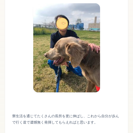
寮生活を通じてたくさんの長所を更に伸ばし、これから自分が歩ん
で行く道で遺憾無く発揮してもらえればと思います。