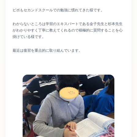
ピポもセカンドスクールでの勉強に慣れてきた様です。
わからないところは学習のエキスパートである金子先生と杉本先生
がわかりやすく丁寧に教えてくれるので積極的に質問することを心
掛けている様です。
最近は復習を重点的に取り組んでいます。