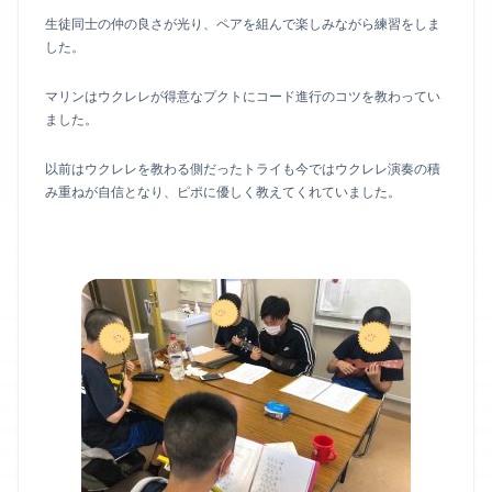
生徒同士の仲の良さが光り、ペアを組んで楽しみながら練習をしま
した。
マリンはウクレレが得意なプクトにコード進行のコツを教わってい
ました。
以前はウクレレを教わる側だったトライも今ではウクレレ演奏の積
み重ねが自信となり、ピポに優しく教えてくれていました。