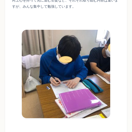
向上心を持って先に進む生徒など、それぞれ取り組む内容は違いま
すが、みんな集中して勉強しています。