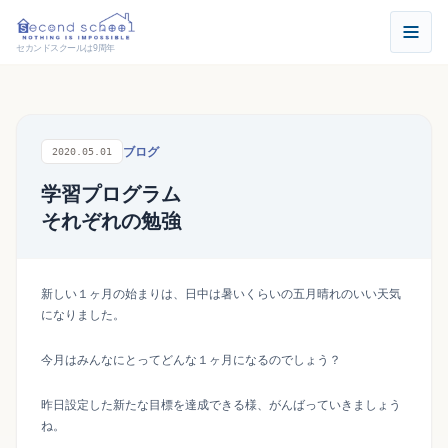
セカンドスクールは9周年
ブログ
2020.05.01
学習プログラム
それぞれの勉強
新しい１ヶ月の始まりは、日中は暑いくらいの五月晴れのいい天気
になりました。
今月はみんなにとってどんな１ヶ月になるのでしょう？
昨日設定した新たな目標を達成できる様、がんばっていきましょう
ね。