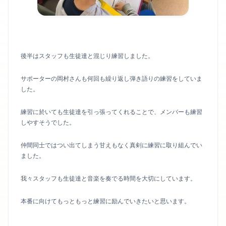
後半はスタッフも生徒達と混じり練習しました。
サポーターの岡村さんも何回も繰り返し弾き語りの練習をしていま
した。
練習に於いても生徒達を引っ張ってくれることで、メンバーも練習
しやすそうでした。
仲間同士ではつい出てしまう甘えもなく真剣に練習に取り組んでい
ました。
我々スタッフも生徒達と音楽を奏でる時間を大切にしています。
本番に向けてもっともっと練習に励んでいきたいと思います。