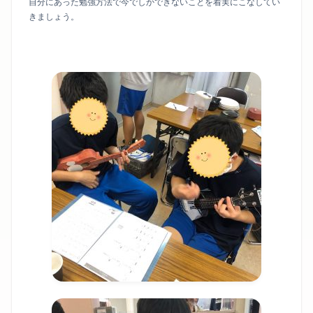
自分にあった勉強方法で今でしかできないことを着実にこなしてい
きましょう。