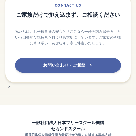
CONTACT US
ご家族だけで抱え込まず、ご相談ください
私たちは、お子様自身の安心と「ここなら一歩を踏み出せる」と
いう自発的な気持ちを何よりも大切にしています。ご家族の皆様
に寄り添い、あせらず丁寧に伴走いたします。
お問い合わせ・ご相談
-->
一般社団法人日本フリースクール機構
セカンドスクール
運営団体
個人情報保護方針
反社会的勢力に対する基本方針