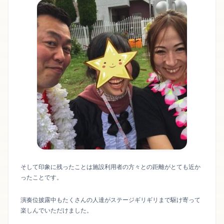
そして印象に残ったことは施設利用者の方々との距離がとても近か
ったことです。
演奏位披露中もたくさんの人達がステージギリギリまで駆け寄って
楽しんでいただけました。