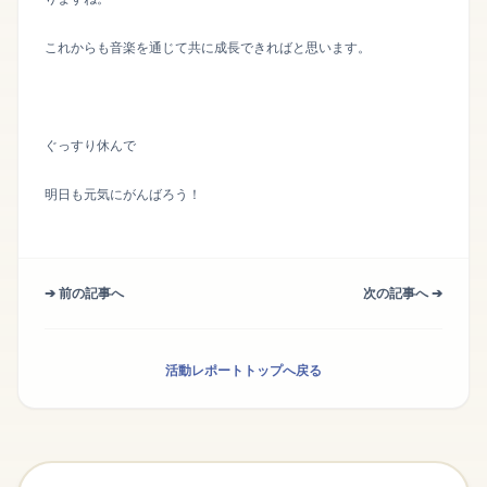
これからも音楽を通じて共に成長できればと思います。
ぐっすり休んで
明日も元気にがんばろう！
➔ 前の記事へ
次の記事へ ➔
活動レポートトップへ戻る