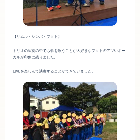
【リムル・シンバ・プクト】
トリオの演奏の中でも歌を歌うことが大好きなプクトのアツいボー
カルが印象に残りました。
LIVEを楽しんで演奏することができていました。