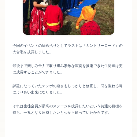
今回のイベントの締め括りとしてラストは『カントリーロード』の
大合唱を披露しました。
最後まで楽しみ全力で取り組み素敵な演奏を披露できた生徒達は更
に成長することができました。
課題になっていたテンポの速さもしっかりと修正し、回を重ねる毎
により良い出来になりました。
それは生徒全員が最高のステージを披露したいという共通の目標を
持ち、一丸となり達成したいと心から願っていたからです。