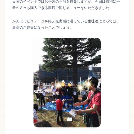
日頃のイベントではお手製の弁当を持参しますが、今回は特別に一
般の方々も購入できる露店で同じメニューをいただきました。
がんばったステージを終え充実感に浸っている生徒達にとっては、
最高のご褒美になったことでしょう。