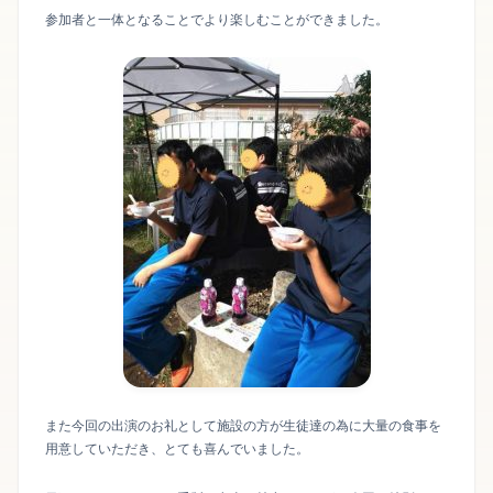
参加者と一体となることでより楽しむことができました。
また今回の出演のお礼として施設の方が生徒達の為に大量の食事を
用意していただき、とても喜んでいました。