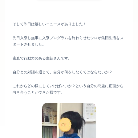
そして昨日は嬉しいニュースがありました！
先日入寮し無事に入寮プログラムを終わらせたシロが集団生活をス
タートさせました。
素直で行動力のある生徒さんです。
自分との対話を通じて、自分が何をしなくてはならないか？
これからどの様にしていけばいいか？という自分の問題に正面から
向き合うことができた様です。