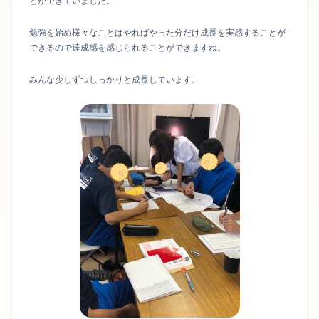
とができていました。
勉強を始め様々なことはやればやった分だけ成長を実感することが
できるので達成感を感じられることができますね。
みんな少しずつしっかりと成長しています。