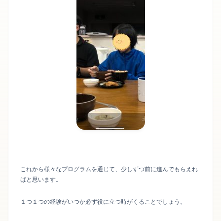
これから様々なプログラムを通じて、少しずつ前に進んでもらえれ
ばと思います。
１つ１つの経験がいつか必ず役に立つ時がくることでしょう。