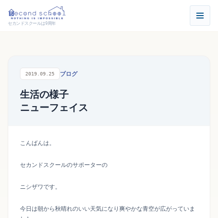
セカンドスクールは9周年
ブログ
2019.09.25
生活の様子
ニューフェイス
こんばんは。
セカンドスクールのサポーターの
ニシザワです。
今日は朝から秋晴れのいい天気になり爽やかな青空が広がっていま