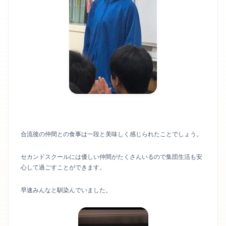
合流後の仲間との食事は一段と美味しく感じられたことでしょう。
セカンドスクールには優しい仲間がたくさんいるので集団生活も安
心して過ごすことができます。
早速みんなと馴染んでいました。