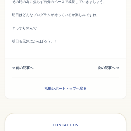
その時の為に焦らず自分のペースで成長していきましょう。
明日はどんなプログラムが待っているか楽しみですね。
ぐっすり休んで
明日も元気にがんばろう」！
➔ 前の記事へ
次の記事へ ➔
活動レポートトップへ戻る
CONTACT US