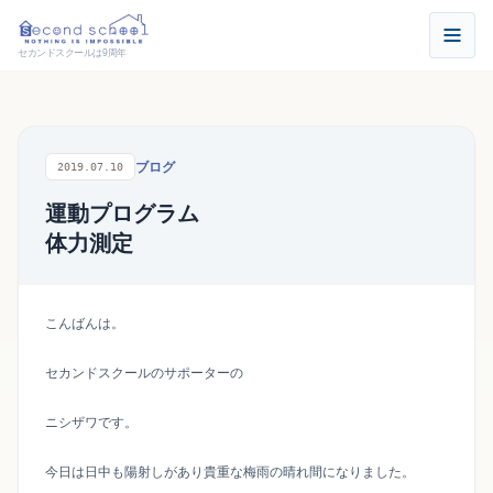
セカンドスクールは9周年
ブログ
2019.07.10
運動プログラム
体力測定
こんばんは。
セカンドスクールのサポーターの
ニシザワです。
今日は日中も陽射しがあり貴重な梅雨の晴れ間になりました。