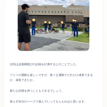
次回は反復横跳びの記録を計測するとのことでした。
フリーの運動も楽しいですが、様々な運動でどれだけ成長できる
か、成長できたか。
新たな目標を持つこともできるでしょう。
焦らず自分のペースで進んでいってもらえればと思います。