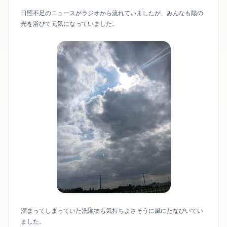
日照不足のニュースがラジオから流れていましたが、みんなも陽の
光を浴びて元気になっていました。
溜まってしまっていた洗濯物も気持ちよさそうに風にたなびいてい
ました。