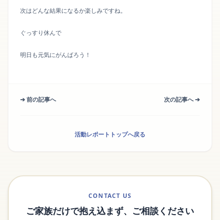
次はどんな結果になるか楽しみですね。
ぐっすり休んで
明日も元気にがんばろう！
➔ 前の記事へ
次の記事へ ➔
活動レポートトップへ戻る
CONTACT US
ご家族だけで抱え込まず、ご相談ください