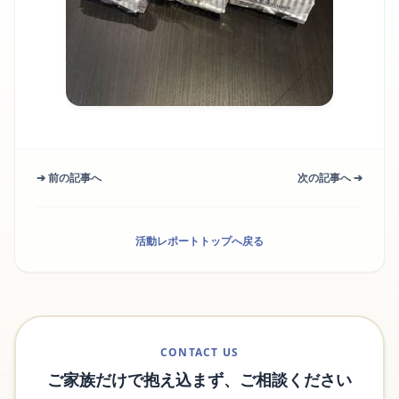
➔ 前の記事へ
次の記事へ ➔
活動レポートトップへ戻る
CONTACT US
ご家族だけで抱え込まず、ご相談ください