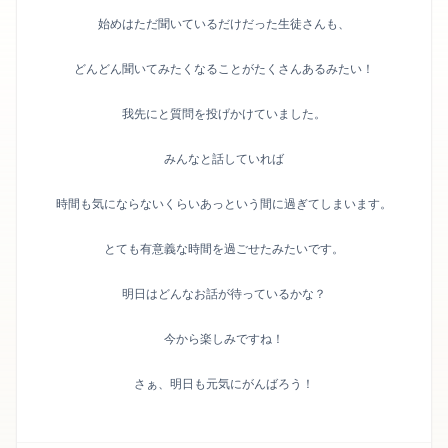
始めはただ聞いているだけだった生徒さんも、
どんどん聞いてみたくなることがたくさんあるみたい！
我先にと質問を投げかけていました。
みんなと話していれば
時間も気にならないくらいあっという間に過ぎてしまいます。
とても有意義な時間を過ごせたみたいです。
明日はどんなお話が待っているかな？
今から楽しみですね！
さぁ、明日も元気にがんばろう！