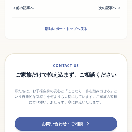
➔ 前の記事へ
次の記事へ ➔
活動レポートトップへ戻る
CONTACT US
ご家族だけで抱え込まず、ご相談ください
私たちは、お子様自身の安心と「ここなら一歩を踏み出せる」と
いう自発的な気持ちを何よりも大切にしています。ご家族の皆様
に寄り添い、あせらず丁寧に伴走いたします。
お問い合わせ・ご相談