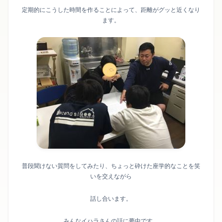
定期的にこうした時間を作ることによって、距離がグッと近くなり
ます。
普段聞けない質問をしてみたり、ちょっと砕けた座学的なことを笑
いを交えながら
話し合います。
みんなイハラさんの話に夢中です。