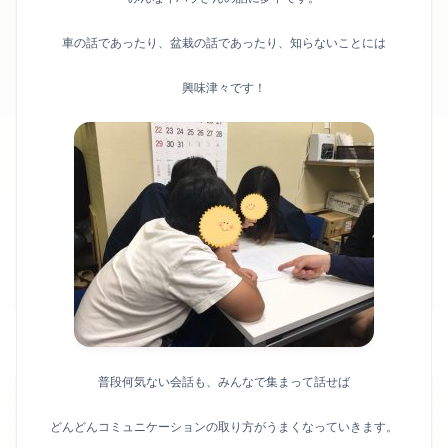
車の話であったり、盆栽の話であったり、知らないことには
興味津々です！
普段何気ない会話も、みんなで集まって話せば
どんどんコミュニケーションの取り方がうまくなっていきます。