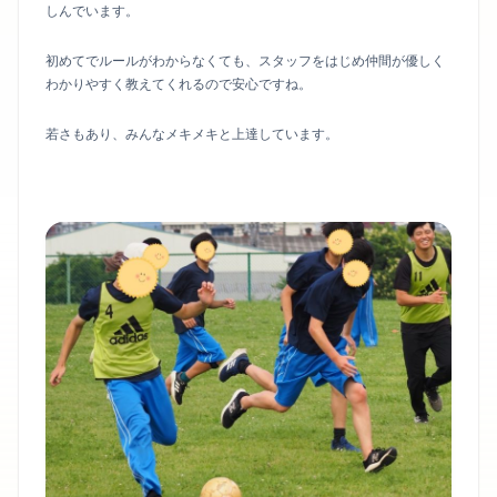
しんでいます。
初めてでルールがわからなくても、スタッフをはじめ仲間が優しく
わかりやすく教えてくれるので安心ですね。
若さもあり、みんなメキメキと上達しています。