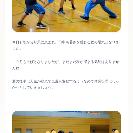
今日も朝から好天に恵まれ、日中も暑さを感じる程の陽気となりま
した。
１０月も半ばとなりましたが、まだまだ秋が深まる気配はありませ
んね。
週の後半は天気が崩れて気温も変動するようなので体調管理はしっ
かりとしていきましょう。