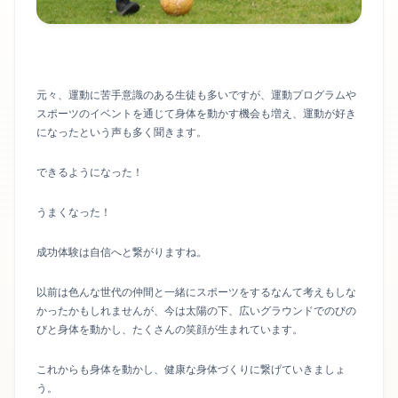
元々、運動に苦手意識のある生徒も多いですが、運動プログラムや
スポーツのイベントを通じて身体を動かす機会も増え、運動が好き
になったという声も多く聞きます。
できるようになった！
うまくなった！
成功体験は自信へと繋がりますね。
以前は色んな世代の仲間と一緒にスポーツをするなんて考えもしな
かったかもしれませんが、今は太陽の下、広いグラウンドでのびの
びと身体を動かし、たくさんの笑顔が生まれています。
これからも身体を動かし、健康な身体づくりに繋げていきましょ
う。