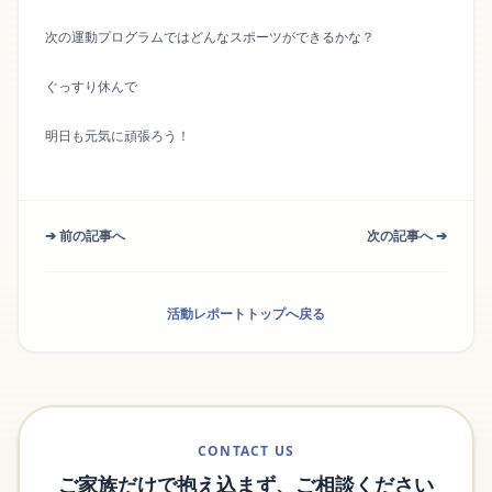
次の運動プログラムではどんなスポーツができるかな？
ぐっすり休んで
明日も元気に頑張ろう！
➔ 前の記事へ
次の記事へ ➔
活動レポートトップへ戻る
CONTACT US
ご家族だけで抱え込まず、ご相談ください