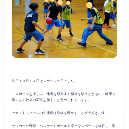
昨日１０月１４日はスポーツの日でした。
「スポーツを楽しみ、他者を尊重する精神を培うとともに、健康で
活力ある社会の実現を願う」と定められています。
セカンドスクールの生徒達は身体を動かすことが大好きです。
サッカーや野球、バスケットボールや様々なスポーツを体験し、楽