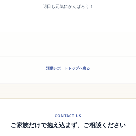
明日も元気にがんばろう！
活動レポートトップへ戻る
CONTACT US
ご家族だけで抱え込まず、ご相談ください