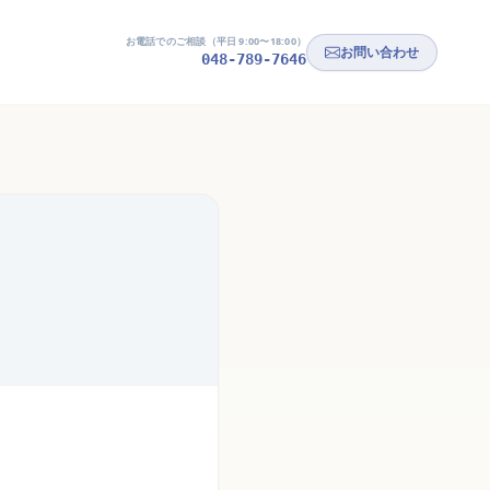
お電話でのご相談（平日 9:00〜18:00）
お問い合わせ
048-789-7646