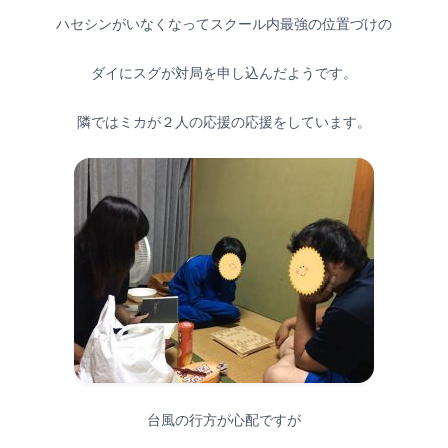
ハセシンがいなくなってスクール内最強の位置づけの
ダイにスグが対局を申し込んだようです。
隣ではミカが２人の応援の応援をしています。
台風の行方が心配ですが