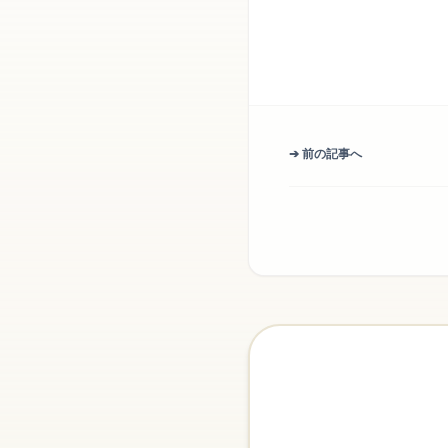
➔ 前の記事へ