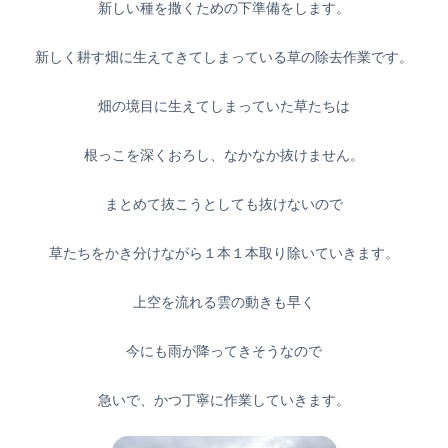
新しい種を撒くための下準備をします。
新しく耕す畑に生えてきてしまっている草の除去作業です。
畑の境目に生えてしまっていた草たちは
根っこを深くおろし、なかなか抜けません。
まとめて抜こうとしても抜けないので
草たちをかき分けながら１本１本取り除いていきます。
上空を流れる雲の動きも早く
今にも雨が降ってきそうなので
急いで、かつ丁寧に作業していきます。