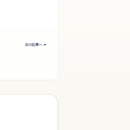
次の記事へ ➔