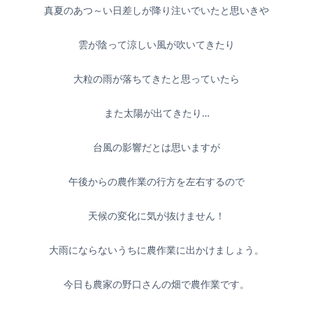
真夏のあつ～い日差しが降り注いでいたと思いきや
雲が陰って涼しい風が吹いてきたり
大粒の雨が落ちてきたと思っていたら
また太陽が出てきたり…
台風の影響だとは思いますが
午後からの農作業の行方を左右するので
天候の変化に気が抜けません！
大雨にならないうちに農作業に出かけましょう。
今日も農家の野口さんの畑で農作業です。