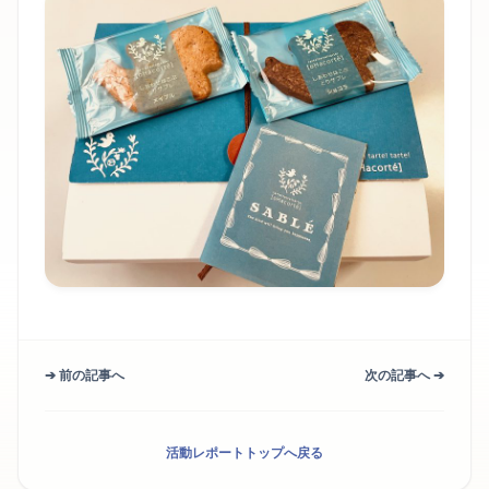
➔ 前の記事へ
次の記事へ ➔
活動レポートトップへ戻る