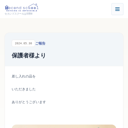
セカンドスクールは9周年
ご報告
2024.05.30
保護者様より
差し入れの品を
いただきました
ありがとうございます