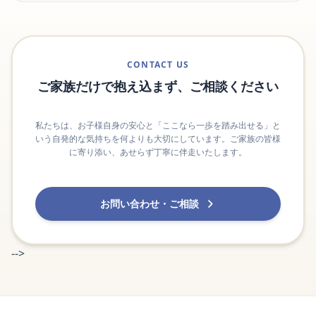
CONTACT US
ご家族だけで抱え込まず、ご相談ください
私たちは、お子様自身の安心と「ここなら一歩を踏み出せる」と
いう自発的な気持ちを何よりも大切にしています。ご家族の皆様
に寄り添い、あせらず丁寧に伴走いたします。
お問い合わせ・ご相談
-->