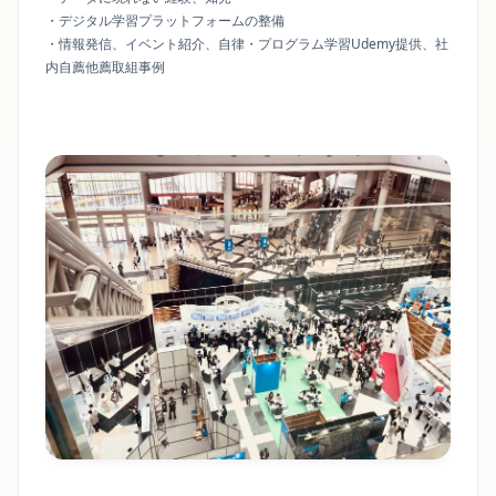
・デジタル学習プラットフォームの整備
・情報発信、イベント紹介、自律・プログラム学習Udemy提供、社
内自薦他薦取組事例