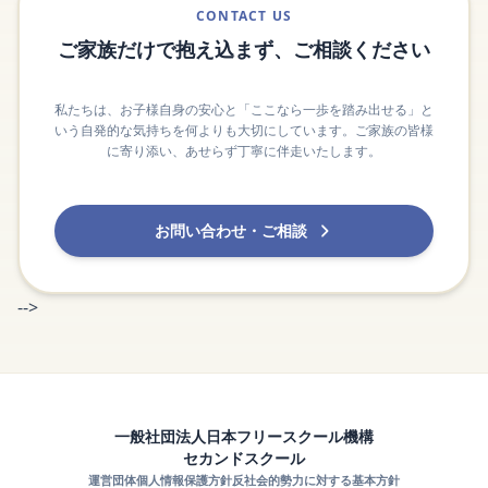
CONTACT US
ご家族だけで抱え込まず、ご相談ください
私たちは、お子様自身の安心と「ここなら一歩を踏み出せる」と
いう自発的な気持ちを何よりも大切にしています。ご家族の皆様
に寄り添い、あせらず丁寧に伴走いたします。
お問い合わせ・ご相談
-->
一般社団法人日本フリースクール機構
セカンドスクール
運営団体
個人情報保護方針
反社会的勢力に対する基本方針