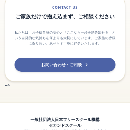
CONTACT US
ご家族だけで抱え込まず、ご相談ください
私たちは、お子様自身の安心と「ここなら一歩を踏み出せる」と
いう自発的な気持ちを何よりも大切にしています。ご家族の皆様
に寄り添い、あせらず丁寧に伴走いたします。
お問い合わせ・ご相談
-->
一般社団法人日本フリースクール機構
セカンドスクール