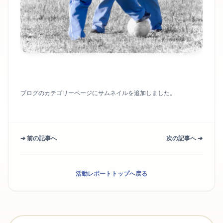
ブログのカテゴリーページにサムネイルを追加しました。
➔ 前の記事へ
次の記事へ ➔
活動レポートトップへ戻る