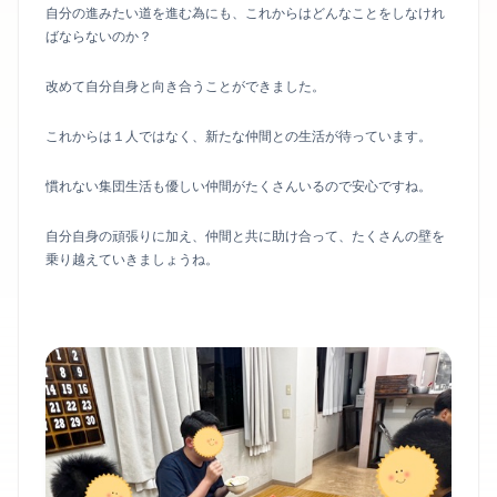
自分の進みたい道を進む為にも、これからはどんなことをしなけれ
ばならないのか？
改めて自分自身と向き合うことができました。
これからは１人ではなく、新たな仲間との生活が待っています。
慣れない集団生活も優しい仲間がたくさんいるので安心ですね。
自分自身の頑張りに加え、仲間と共に助け合って、たくさんの壁を
乗り越えていきましょうね。