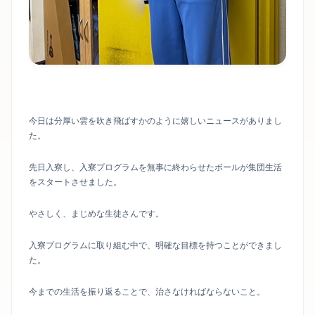
今日は分厚い雲を吹き飛ばすかのように嬉しいニュースがありまし
た。
先日入寮し、入寮プログラムを無事に終わらせたボールが集団生活
をスタートさせました。
やさしく、まじめな生徒さんです。
入寮プログラムに取り組む中で、明確な目標を持つことができまし
た。
今までの生活を振り返ることで、治さなければならないこと。