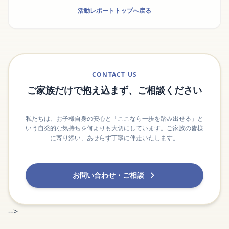
活動レポートトップへ戻る
CONTACT US
ご家族だけで抱え込まず、ご相談ください
私たちは、お子様自身の安心と「ここなら一歩を踏み出せる」と
いう自発的な気持ちを何よりも大切にしています。ご家族の皆様
に寄り添い、あせらず丁寧に伴走いたします。
お問い合わせ・ご相談
-->