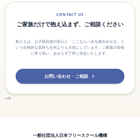
CONTACT US
ご家族だけで抱え込まず、ご相談ください
私たちは、お子様自身の安心と「ここなら一歩を踏み出せる」と
いう自発的な気持ちを何よりも大切にしています。ご家族の皆様
に寄り添い、あせらず丁寧に伴走いたします。
お問い合わせ・ご相談
-->
一般社団法人日本フリースクール機構