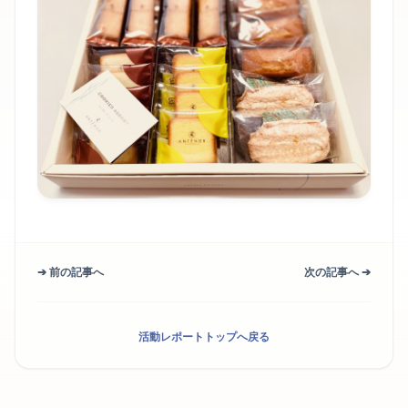
➔ 前の記事へ
次の記事へ ➔
活動レポートトップへ戻る