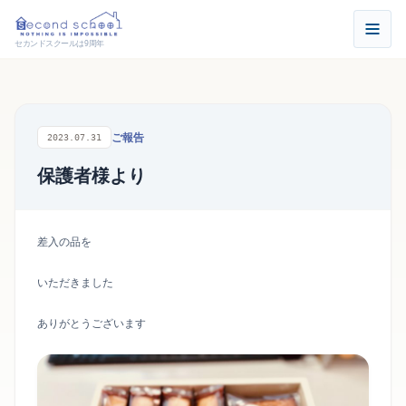
セカンドスクールは9周年
ご報告
2023.07.31
保護者様より
差入の品を
いただきました
ありがとうございます