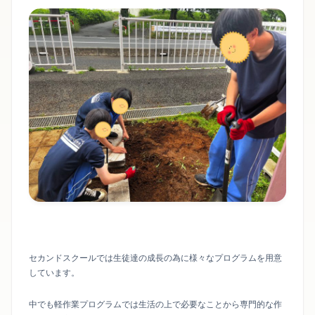
セカンドスクールでは生徒達の成長の為に様々なプログラムを用意
しています。
中でも軽作業プログラムでは生活の上で必要なことから専門的な作