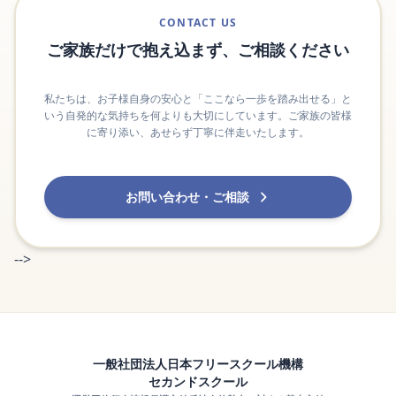
CONTACT US
ご家族だけで抱え込まず、ご相談ください
私たちは、お子様自身の安心と「ここなら一歩を踏み出せる」と
いう自発的な気持ちを何よりも大切にしています。ご家族の皆様
に寄り添い、あせらず丁寧に伴走いたします。
お問い合わせ・ご相談
-->
一般社団法人日本フリースクール機構
セカンドスクール