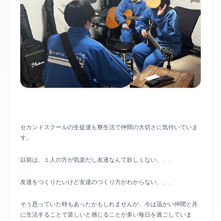
セカンドスクールの生徒達も寮生活で仲間の大切さに気付いていま
す。
以前は、１人の方が気楽だし友達なんて欲しくない、、、
友達をつくりたいけど友達のつくり方がわからない、、、
そう思っていた時もあったかもしれませんが、今は温かい仲間と共
に生活することで楽しいと感じることが多い毎日を過ごしていま