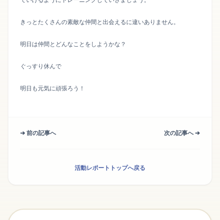
きっとたくさんの素敵な仲間と出会えるに違いありません。
明日は仲間とどんなことをしようかな？
ぐっすり休んで
明日も元気に頑張ろう！
➔ 前の記事へ
次の記事へ ➔
活動レポートトップへ戻る