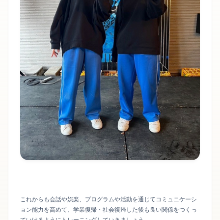
これからも会話や娯楽、プログラムや活動を通じてコミュニケーシ
ョン能力を高めて、学業復帰・社会復帰した後も良い関係をつくっ
ていけるようにトレーニングしていきましょう。