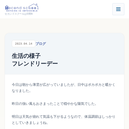
セカンドスクールは9周年
ブログ
2023.04.14
生活の様子
フレンドリーデー
今日は朝から薄雲が広がっていましたが、日中はポカポカと暖かく
なりました。
昨日の強い風もおさまったことで穏やかな陽気でした。
明日は天気が崩れて気温も下がるようなので、体温調節はしっかり
としていきましょうね。