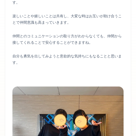
す。
楽しいことや嬉しいことは共有し、大変な時はお互いが助け合うこ
とで仲間意識も高まっていきます。
仲間とのコミュニケーションの取り方がわからなくても、仲間から
接してくれることで安心することができますね。
自分も勇気を出してみようと意欲的な気持ちにもなることと思いま
す。