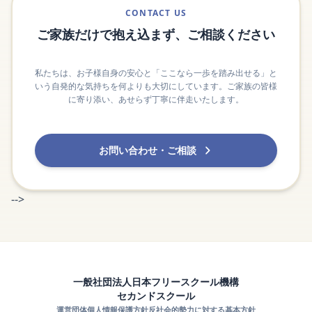
CONTACT US
ご家族だけで抱え込まず、ご相談ください
私たちは、お子様自身の安心と「ここなら一歩を踏み出せる」と
いう自発的な気持ちを何よりも大切にしています。ご家族の皆様
に寄り添い、あせらず丁寧に伴走いたします。
お問い合わせ・ご相談
-->
一般社団法人日本フリースクール機構
セカンドスクール
運営団体
個人情報保護方針
反社会的勢力に対する基本方針