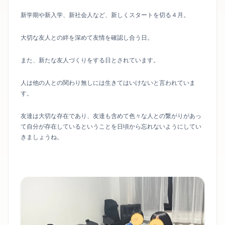
新学期や新入学、新社会人など、新しくスタートを切る４月。
大切な友人との絆を深めて友情を確認し合う日。
また、新たな友人づくりをする日とされています。
人は他の人との関わり無しには生きてはいけないと言われていま
す。
友達は大切な存在であり、友達も含めて色々な人との繋がりがあっ
て自分が存在しているということを日頃から忘れないようにしてい
きましょうね。