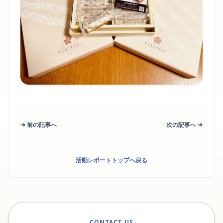
➔ 前の記事へ
次の記事へ ➔
活動レポートトップへ戻る
CONTACT US