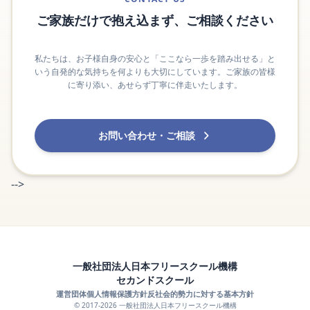
ご家族だけで抱え込まず、ご相談ください
私たちは、お子様自身の安心と「ここなら一歩を踏み出せる」と
いう自発的な気持ちを何よりも大切にしています。ご家族の皆様
に寄り添い、あせらず丁寧に伴走いたします。
お問い合わせ・ご相談
-->
一般社団法人日本フリースクール機構
セカンドスクール
運営団体
個人情報保護方針
反社会的勢力に対する基本方針
© 2017-2026 一般社団法人日本フリースクール機構