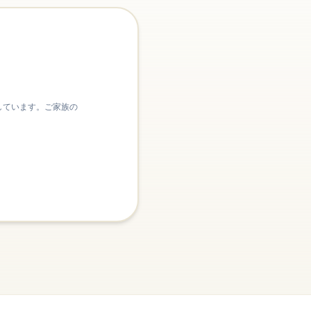
しています。ご家族の