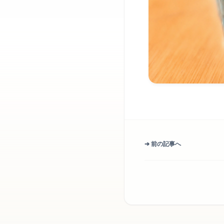
➔ 前の記事へ