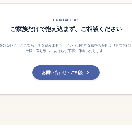
CONTACT US
ご家族だけで抱え込まず、ご相談ください
身の安心と「ここなら一歩を踏み出せる」という自発的な気持ちを何よりも大切に
皆様に寄り添い、あせらず丁寧に伴走いたします。
お問い合わせ・ご相談