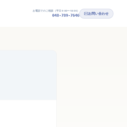
お電話でのご相談（平日 9:00〜18:00）
お問い合わせ
048-789-7646