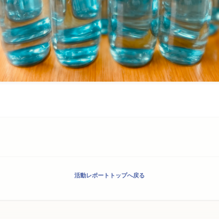
活動レポートトップへ戻る