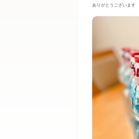
ありがとうございます