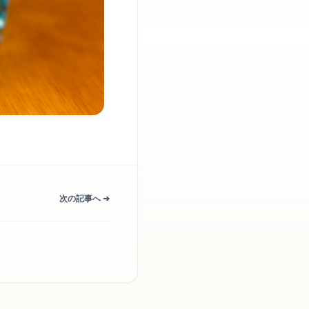
次の記事へ ➔