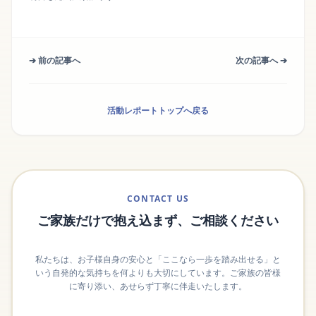
➔ 前の記事へ
次の記事へ ➔
活動レポートトップへ戻る
CONTACT US
ご家族だけで抱え込まず、ご相談ください
私たちは、お子様自身の安心と「ここなら一歩を踏み出せる」と
いう自発的な気持ちを何よりも大切にしています。ご家族の皆様
に寄り添い、あせらず丁寧に伴走いたします。