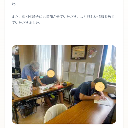
た。
また、個別相談会にも参加させていただき、より詳しい情報を教え
ていただきました。