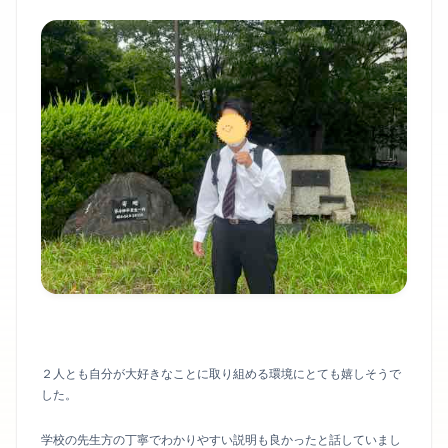
２人とも自分が大好きなことに取り組める環境にとても嬉しそうで
した。
学校の先生方の丁寧でわかりやすい説明も良かったと話していまし