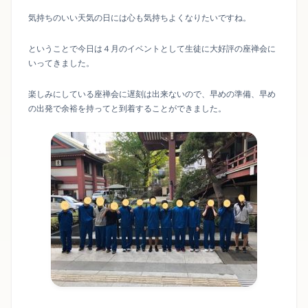
気持ちのいい天気の日には心も気持ちよくなりたいですね。
ということで今日は４月のイベントとして生徒に大好評の座禅会に
いってきました。
楽しみにしている座禅会に遅刻は出来ないので、早めの準備、早め
の出発で余裕を持ってと到着することができました。