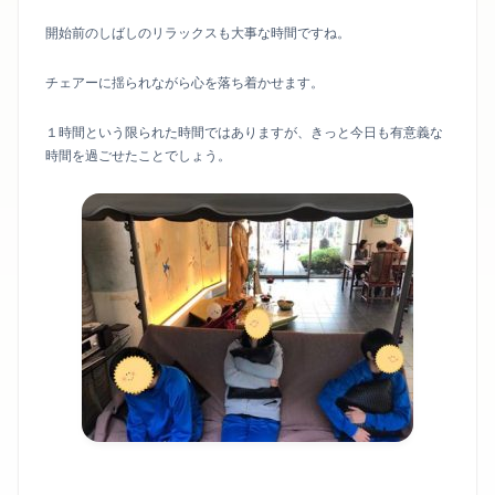
開始前のしばしのリラックスも大事な時間ですね。
チェアーに揺られながら心を落ち着かせます。
１時間という限られた時間ではありますが、きっと今日も有意義な
時間を過ごせたことでしょう。