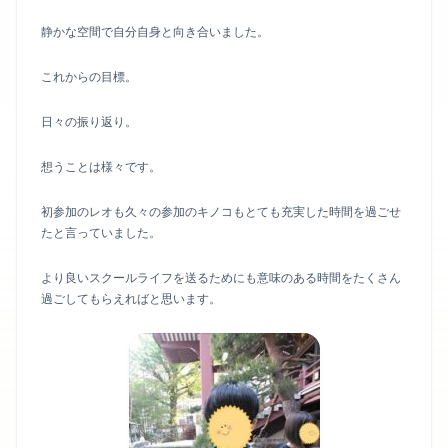
静かな空間で自分自身と向き合いました。
これからの目標。
日々の振り返り。
想うことは様々です。
初参加のレオも久々の参加のキノコもとても充実した時間を過ごせ
たと言っていました。
より良いスクールライフを送るためにも意味のある時間をたくさん
過ごしてもらえればと思います。