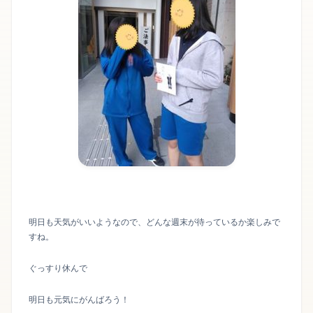
明日も天気がいいようなので、どんな週末が待っているか楽しみで
すね。
ぐっすり休んで
明日も元気にがんばろう！