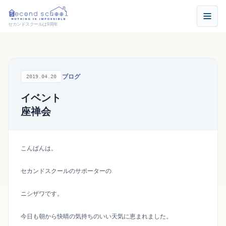
セカンドスクールは9周年
ブログ
2019.04.20
イベント
座禅会
こんばんは。
セカンドスクールのサポーターの
ニシザワです。
今日も朝から快晴の気持ちのいい天気に恵まれました。