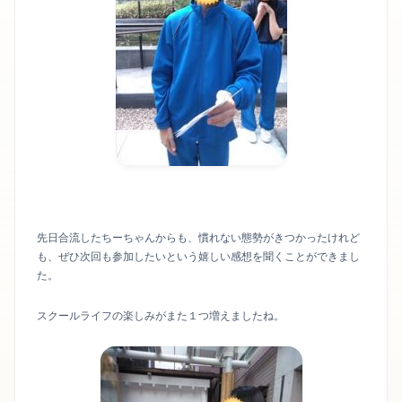
先日合流したちーちゃんからも、慣れない態勢がきつかったけれど
も、ぜひ次回も参加したいという嬉しい感想を聞くことができまし
た。
スクールライフの楽しみがまた１つ増えましたね。