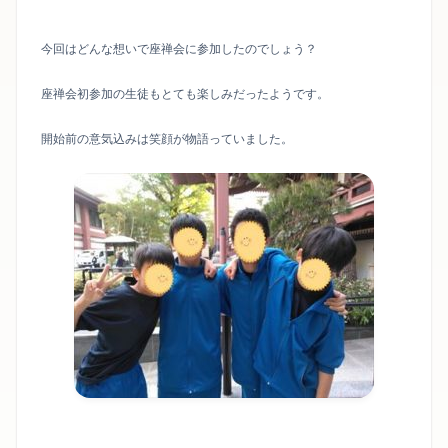
今回はどんな想いで座禅会に参加したのでしょう？
座禅会初参加の生徒もとても楽しみだったようです。
開始前の意気込みは笑顔が物語っていました。